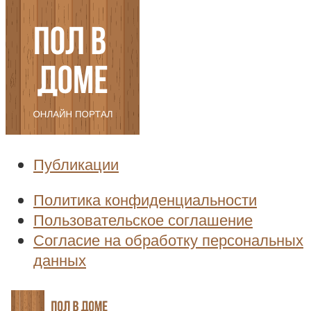
Публикации
Политика конфиденциальности
Пользовательское соглашение
Согласие на обработку персональных
данных