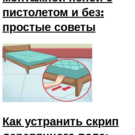
пистолетом и без:
простые советы
Как устранить скрип