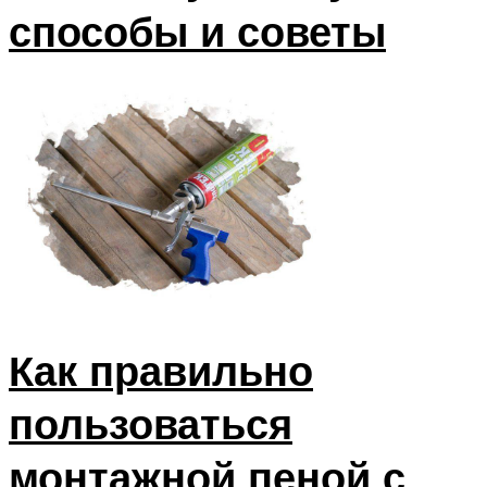
способы и советы
Как правильно
пользоваться
монтажной пеной с