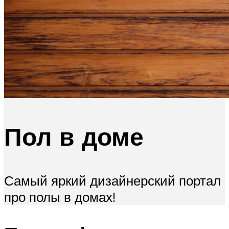
Меню
Пол в доме
Самый яркий дизайнерский портал
про полы в домах!