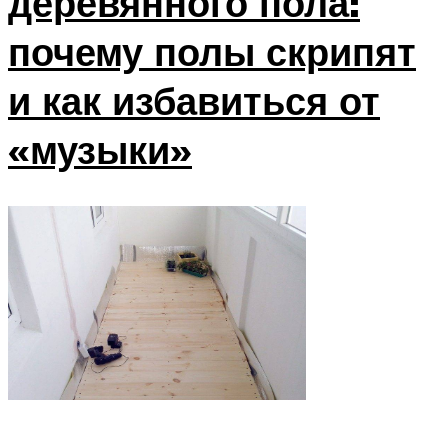
деревянного пола:
почему полы скрипят
и как избавиться от
«музыки»