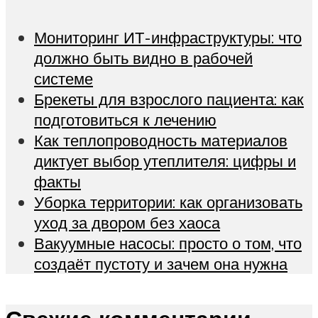
Мониторинг ИТ-инфраструктуры: что
должно быть видно в рабочей
системе
Брекеты для взрослого пациента: как
подготовиться к лечению
Как теплопроводность материалов
диктует выбор утеплителя: цифры и
факты
Уборка территории: как организовать
уход за двором без хаоса
Вакуумные насосы: просто о том, что
создаёт пустоту и зачем она нужна