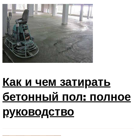
Как и чем затирать
бетонный пол: полное
руководство