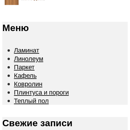
Меню
Ламинат
Линолеум
Паркет
Кафель
Ковролин
Плинтуса и пороги
Теплый пол
Свежие записи