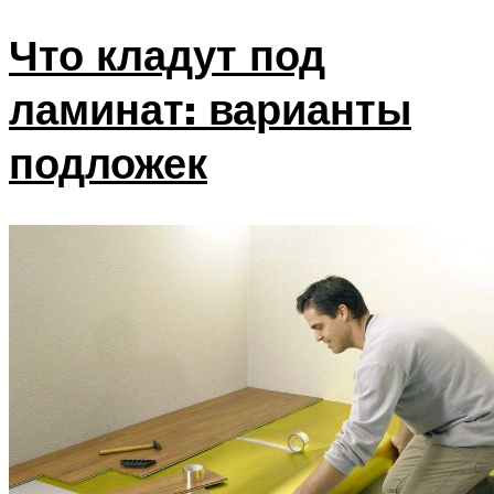
Что кладут под
ламинат: варианты
подложек