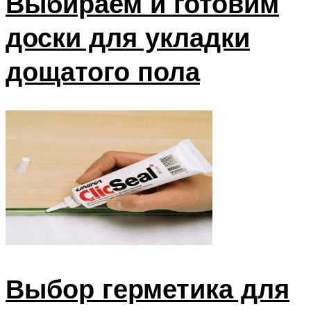
Выбираем и готовим
доски для укладки
дощатого пола
Выбор герметика для