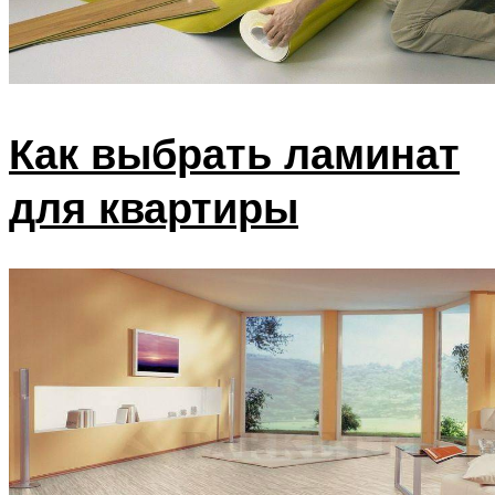
Как выбрать ламинат
для квартиры