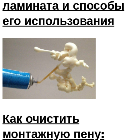
ламината и способы
его использования
Как очистить
монтажную пену: