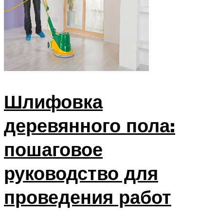
Шлифовка
деревянного пола:
пошаговое
руководство для
проведения работ