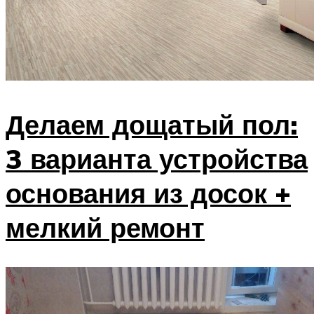
Делаем дощатый пол:
3 варианта устройства
основания из досок +
мелкий ремонт