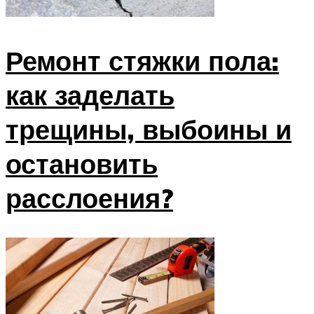
Ремонт стяжки пола:
как заделать
трещины, выбоины и
остановить
расслоения?