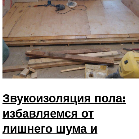
Звукоизоляция пола:
избавляемся от
лишнего шума и