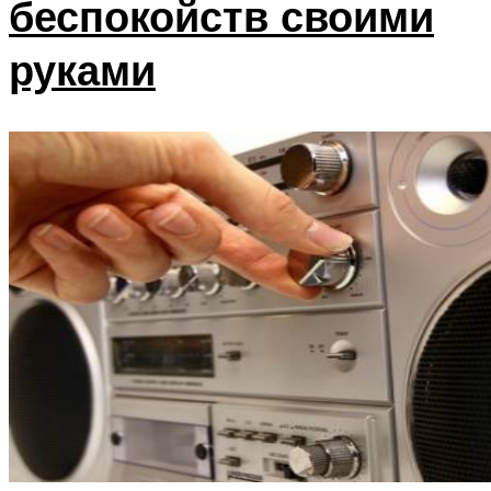
беспокойств своими
руками