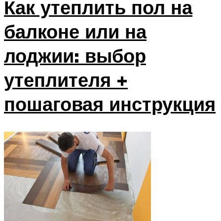
Как утеплить пол на
балконе или на
лоджии: выбор
утеплителя +
пошаговая инструкция