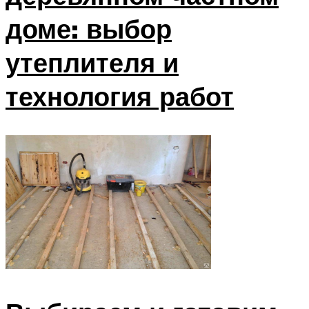
доме: выбор
утеплителя и
технология работ