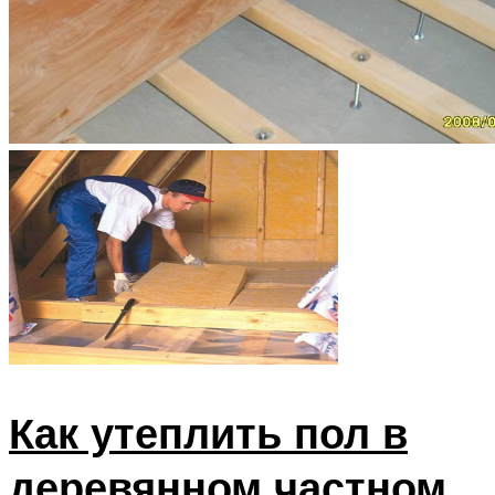
Как утеплить пол в
деревянном частном