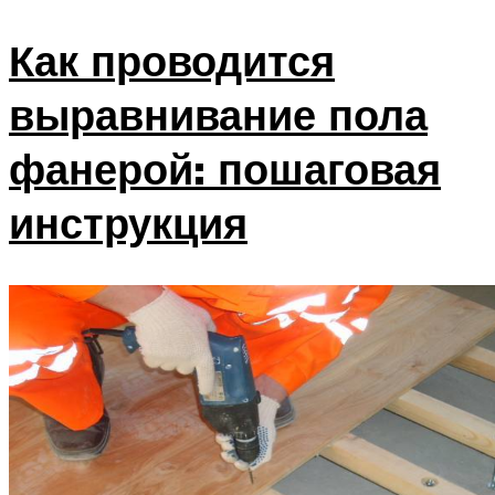
Как проводится
выравнивание пола
фанерой: пошаговая
инструкция