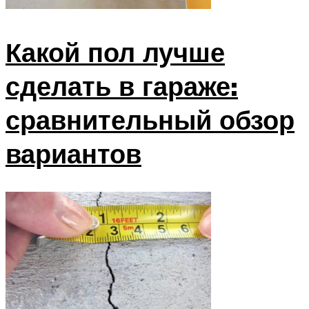
Какой пол лучше
сделать в гараже:
сравнительный обзор
вариантов