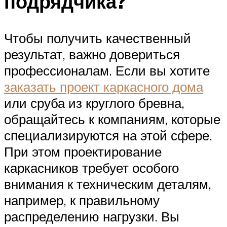
подрядчика?
Чтобы получить качественный
результат, важно довериться
профессионалам. Если вы хотите
заказать проект каркасного дома
или сруба из круглого бревна,
обращайтесь к компаниям, которые
специализируются на этой сфере.
При этом проектирование
каркасников требует особого
внимания к техническим деталям,
например, к правильному
распределению нагрузки. Вы