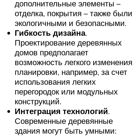
дополнительные элементы –
отделка, покрытия – также были
экологичными и безопасными.
Гибкость дизайна
.
Проектирование деревянных
домов предполагает
возможность легкого изменения
планировки, например, за счет
использования легких
перегородок или модульных
конструкций.
Интеграция технологий
.
Современные деревянные
здания могут быть умными: