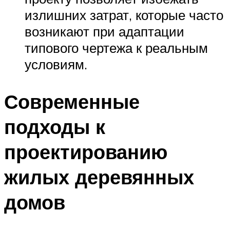
излишних затрат, которые часто
возникают при адаптации
типового чертежа к реальным
условиям.
Современные
подходы к
проектированию
жилых деревянных
домов