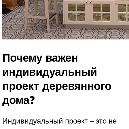
Почему важен
индивидуальный
проект деревянного
дома?
Индивидуальный проект – это не