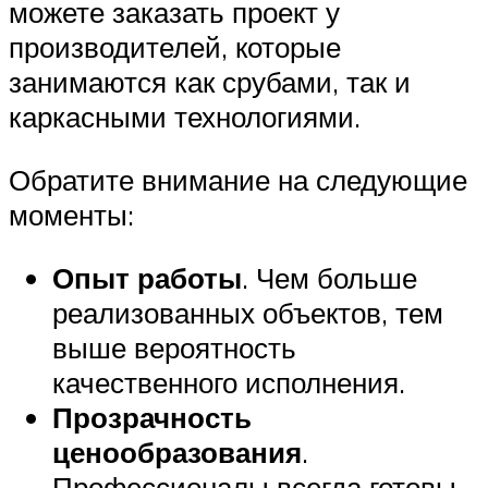
можете заказать проект у
производителей, которые
занимаются как срубами, так и
каркасными технологиями.
Обратите внимание на следующие
моменты:
Опыт работы
. Чем больше
реализованных объектов, тем
выше вероятность
качественного исполнения.
Прозрачность
ценообразования
.
Профессионалы всегда готовы