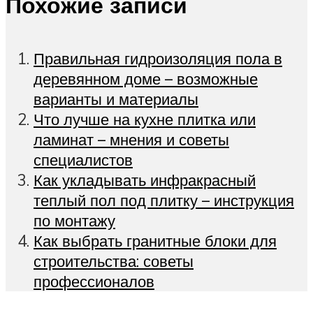
Похожие записи
Правильная гидроизоляция пола в
деревянном доме – возможные
варианты и материалы
Что лучше на кухне плитка или
ламинат – мнения и советы
специалистов
Как укладывать инфракрасный
теплый пол под плитку – инструкция
по монтажу
Как выбрать гранитные блоки для
строительства: советы
профессионалов