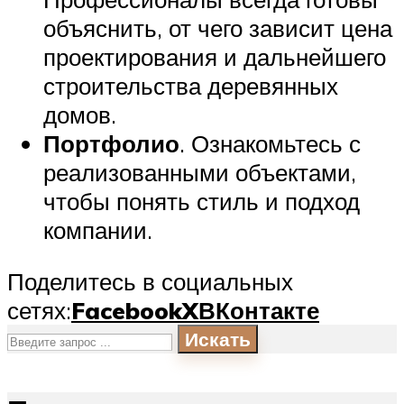
объяснить, от чего зависит цена
проектирования и дальнейшего
строительства деревянных
домов.
Портфолио
. Ознакомьтесь с
реализованными объектами,
чтобы понять стиль и подход
компании.
Поделитесь в социальных
сетях:
Facebook
X
ВКонтакте
Искать