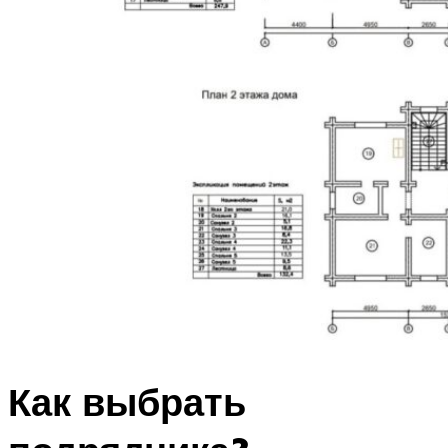
Как выбрать