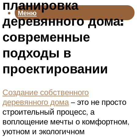
планировка
Меню
деревянного дома:
современные
подходы в
проектировании
Создание собственного
деревянного дома
– это не просто
строительный процесс, а
воплощение мечты о комфортном,
уютном и экологичном