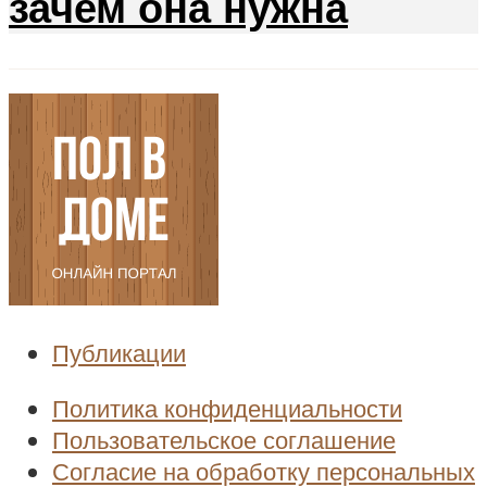
зачем она нужна
Публикации
Политика конфиденциальности
Пользовательское соглашение
Согласие на обработку персональных