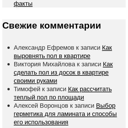
факты
Свежие комментарии
Александр Ефремов
к записи
Как
выровнять пол в квартире
Виктория Михайлова
к записи
Как
сделать пол из досок в квартире
своими руками
Тимофей
к записи
Как рассчитать
теплый пол по площади
Алексей Воронцов
к записи
Выбор
герметика для ламината и способы
его использования