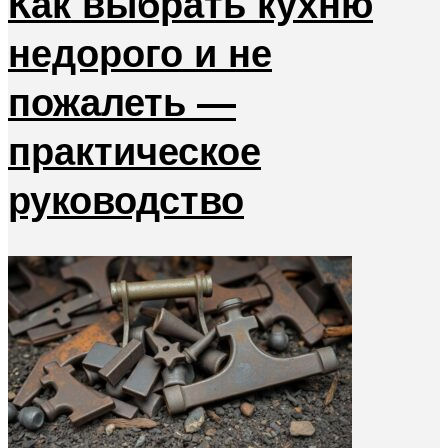
Как выбрать кухню
недорого и не
пожалеть —
практическое
руководство