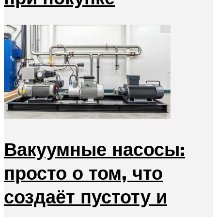
Вакуумные насосы:
просто о том, что
создаёт пустоту и