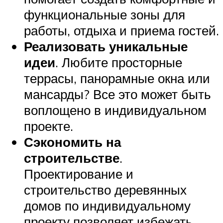
функциональные зоны для
работы, отдыха и приема гостей.
Реализовать уникальные
идеи
. Любите просторные
террасы, панорамные окна или
мансарды? Все это может быть
воплощено в индивидуальном
проекте.
Сэкономить на
строительстве
.
Проектирование и
строительство деревянных
домов по индивидуальному
проекту позволяет избежать