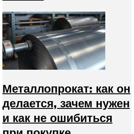
Металлопрокат: как он
делается, зачем нужен
и как не ошибиться
при покупке