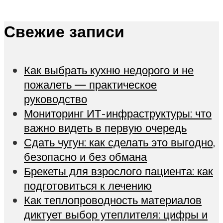
Свежие записи
Как выбрать кухню недорого и не
пожалеть — практическое
руководство
Мониторинг ИТ-инфраструктуры: что
важно видеть в первую очередь
Сдать чугун: как сделать это выгодно,
безопасно и без обмана
Брекеты для взрослого пациента: как
подготовиться к лечению
Как теплопроводность материалов
диктует выбор утеплителя: цифры и