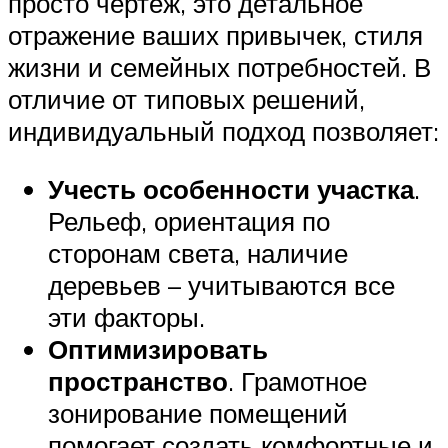
просто чертеж, это детальное
отражение ваших привычек, стиля
жизни и семейных потребностей. В
отличие от типовых решений,
индивидуальный подход позволяет:
Учесть особенности участка
.
Рельеф, ориентация по
сторонам света, наличие
деревьев – учитываются все
эти факторы.
Оптимизировать
пространство
. Грамотное
зонирование помещений
помогает создать комфортные и