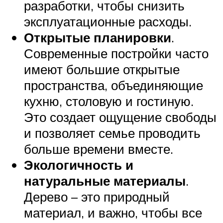
разработки, чтобы снизить
эксплуатационные расходы.
Открытые планировки
.
Современные постройки часто
имеют большие открытые
пространства, объединяющие
кухню, столовую и гостиную.
Это создает ощущение свободы
и позволяет семье проводить
больше времени вместе.
Экологичность и
натуральные материалы
.
Дерево – это природный
материал, и важно, чтобы все