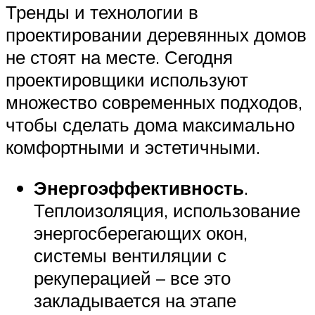
Тренды и технологии в
проектировании деревянных домов
не стоят на месте. Сегодня
проектировщики используют
множество современных подходов,
чтобы сделать дома максимально
комфортными и эстетичными.
Энергоэффективность
.
Теплоизоляция, использование
энергосберегающих окон,
системы вентиляции с
рекуперацией – все это
закладывается на этапе