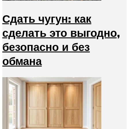
Сдать чугун: как
сделать это выгодно,
безопасно и без
обмана