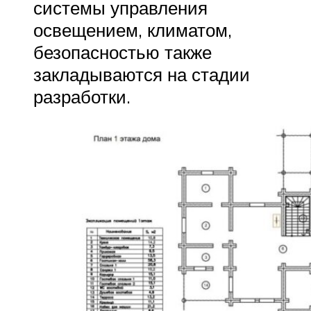
системы управления
освещением, климатом,
безопасностью также
закладываются на стадии
разработки.