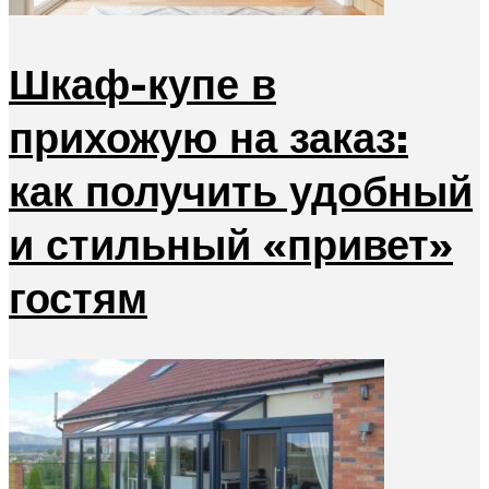
Шкаф-купе в
прихожую на заказ:
как получить удобный
и стильный «привет»
гостям