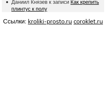
Даниил Князев
к записи
Как крепить
плинтус к полу
Ссылки:
kroliki-prosto.ru
coroklet.ru