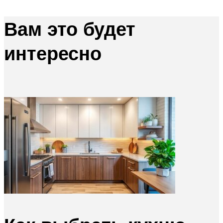
Вам это будет
интересно