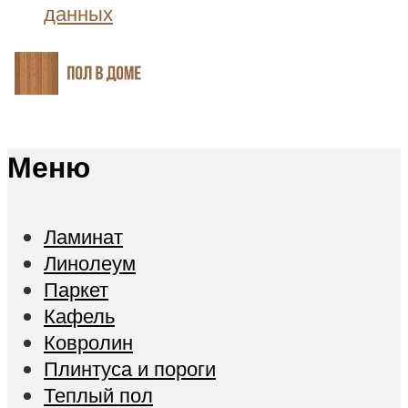
данных
Меню
Ламинат
Линолеум
Паркет
Кафель
Ковролин
Плинтуса и пороги
Теплый пол