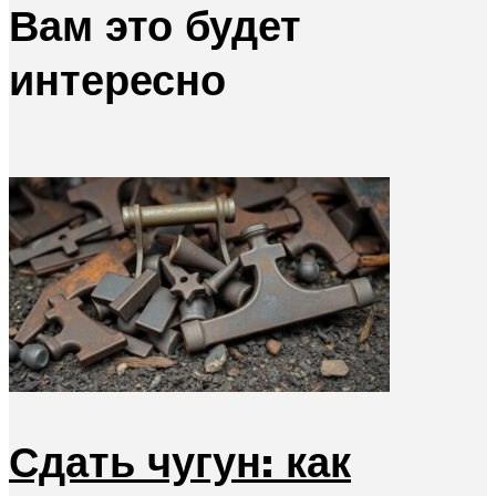
Вам это будет
интересно
Сдать чугун: как