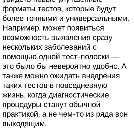
форматы тестов, которые будут
более точными и универсальными.
Например, может появиться
возможность выявления сразу
нескольких заболеваний с
помощью одной тест-полоски —
это было бы невероятно удобно. А
также можно ожидать внедрения
таких тестов в повседневную
жизнь, когда диагностические
процедуры станут обычной
практикой, а не чем-то из ряда вон
выходящим.