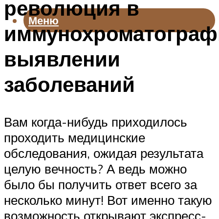
революция в
Меню
иммунохроматограф
выявлении
заболеваний
Вам когда-нибудь приходилось
проходить медицинские
обследования, ожидая результата
целую вечность? А ведь можно
было бы получить ответ всего за
несколько минут! Вот именно такую
возможность открывают экспресс-