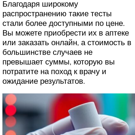
Благодаря широкому
распространению такие тесты
стали более доступными по цене.
Вы можете приобрести их в аптеке
или заказать онлайн, а стоимость в
большинстве случаев не
превышает суммы, которую вы
потратите на поход к врачу и
ожидание результатов.