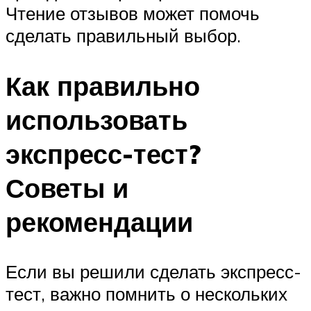
Чтение отзывов может помочь
сделать правильный выбор.
Как правильно
использовать
экспресс-тест?
Советы и
рекомендации
Если вы решили сделать экспресс-
тест, важно помнить о нескольких