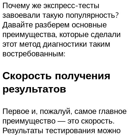
Почему же экспресс-тесты
завоевали такую популярность?
Давайте разберем основные
преимущества, которые сделали
этот метод диагностики таким
востребованным:
Скорость получения
результатов
Первое и, пожалуй, самое главное
преимущество — это скорость.
Результаты тестирования можно