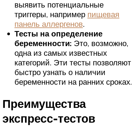
выявить потенциальные
триггеры, например
пищевая
панель аллергенов
.
Тесты на определение
беременности:
Это, возможно,
одна из самых известных
категорий. Эти тесты позволяют
быстро узнать о наличии
беременности на ранних сроках.
Преимущества
экспресс-тестов