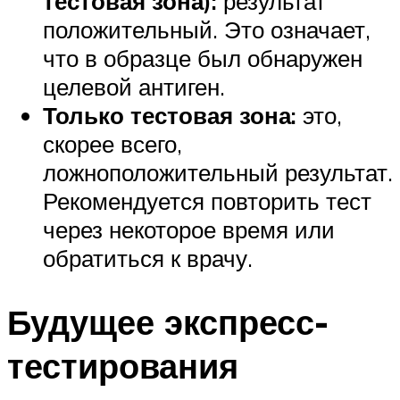
тестовая зона):
результат
положительный. Это означает,
что в образце был обнаружен
целевой антиген.
Только тестовая зона:
это,
скорее всего,
ложноположительный результат.
Рекомендуется повторить тест
через некоторое время или
обратиться к врачу.
Будущее экспресс-
тестирования