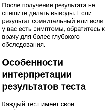
После получения результата не
спешите делать выводы. Если
результат сомнительный или если
у вас есть симптомы, обратитесь к
врачу для более глубокого
обследования.
Особенности
интерпретации
результатов теста
Каждый тест имеет свои