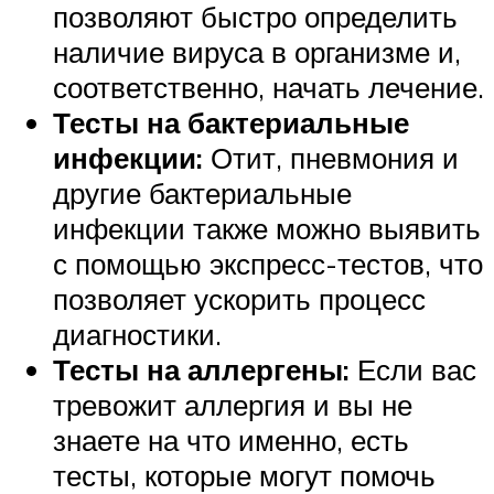
позволяют быстро определить
наличие вируса в организме и,
соответственно, начать лечение.
Тесты на бактериальные
инфекции:
Отит, пневмония и
другие бактериальные
инфекции также можно выявить
с помощью экспресс-тестов, что
позволяет ускорить процесс
диагностики.
Тесты на аллергены:
Если вас
тревожит аллергия и вы не
знаете на что именно, есть
тесты, которые могут помочь