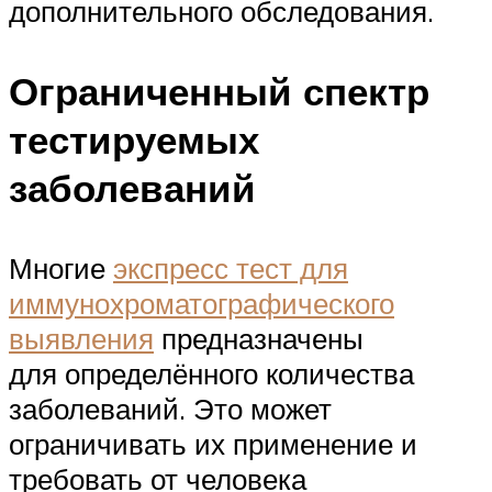
дополнительного обследования.
Ограниченный спектр
тестируемых
заболеваний
Многие
экспресс тест для
иммунохроматографического
выявления
предназначены
для определённого количества
заболеваний. Это может
ограничивать их применение и
требовать от человека