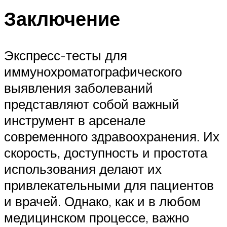
Заключение
Экспресс-тесты для
иммунохроматографического
выявления заболеваний
представляют собой важный
инструмент в арсенале
современного здравоохранения. Их
скорость, доступность и простота
использования делают их
привлекательными для пациентов
и врачей. Однако, как и в любом
медицинском процессе, важно