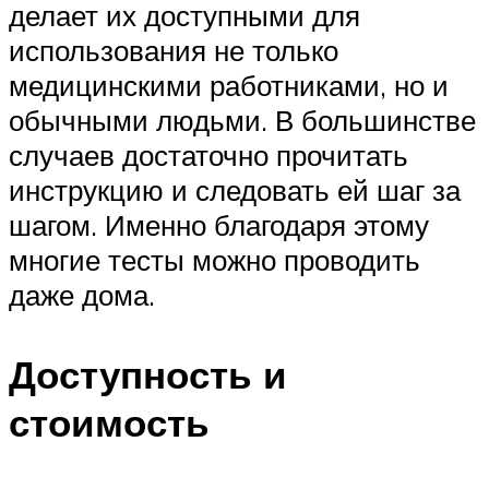
делает их доступными для
использования не только
медицинскими работниками, но и
обычными людьми. В большинстве
случаев достаточно прочитать
инструкцию и следовать ей шаг за
шагом. Именно благодаря этому
многие тесты можно проводить
даже дома.
Доступность и
стоимость