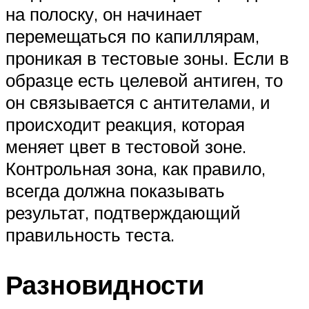
на полоску, он начинает
перемещаться по капиллярам,
проникая в тестовые зоны. Если в
образце есть целевой антиген, то
он связывается с антителами, и
происходит реакция, которая
меняет цвет в тестовой зоне.
Контрольная зона, как правило,
всегда должна показывать
результат, подтверждающий
правильность теста.
Разновидности