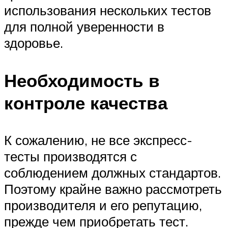
использования нескольких тестов
для полной уверенности в
здоровье.
Необходимость в
контроле качества
К сожалению, не все экспресс-
тесты производятся с
соблюдением должных стандартов.
Поэтому крайне важно рассмотреть
производителя и его репутацию,
прежде чем приобретать тест.