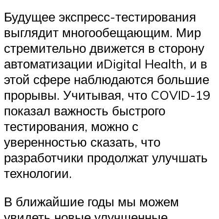
Будущее экспресс-тестирования
выглядит многообещающим. Мир
стремительно движется в сторону
автоматизации иDigital Health, и в
этой сфере наблюдаются большие
прорывы. Учитывая, что COVID-19
показал важность быстрого
тестирования, можно с
уверенностью сказать, что
разработчики продолжат улучшать
технологии.
В ближайшие годы мы можем
увидеть новые улучшенные