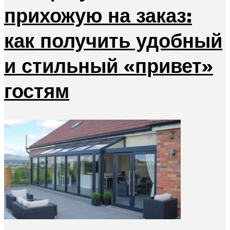
прихожую на заказ:
как получить удобный
и стильный «привет»
гостям