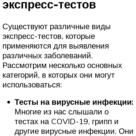
экспресс-тестов
Существуют различные виды
экспресс-тестов, которые
применяются для выявления
различных заболеваний.
Рассмотрим несколько основных
категорий, в которых они могут
использоваться:
Тесты на вирусные инфекции:
Многие из нас слышали о
тестах на COVID-19, грипп и
другие вирусные инфекции. Они