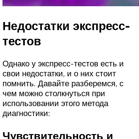
Недостатки экспресс-
тестов
Однако у экспресс-тестов есть и
свои недостатки, и о них стоит
помнить. Давайте разберемся, с
чем можно столкнуться при
использовании этого метода
диагностики:
Чувствительность и