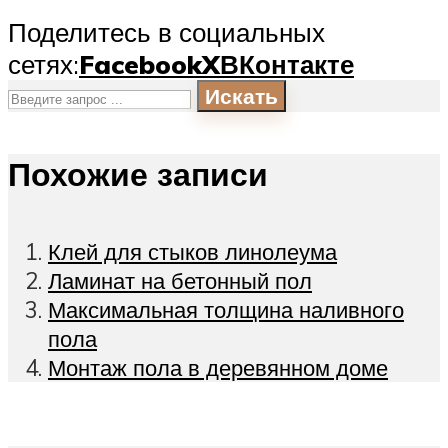
Поделитесь в социальных
сетях:
Facebook
X
ВКонтакте
Искать
Похожие записи
Клей для стыков линолеума
Ламинат на бетонный пол
Максимальная толщина наливного
пола
Монтаж пола в деревянном доме