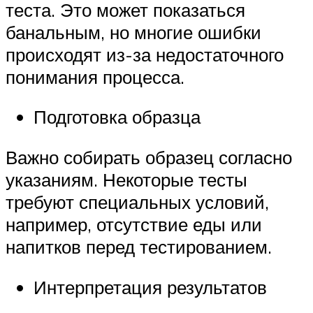
теста. Это может показаться
банальным, но многие ошибки
происходят из-за недостаточного
понимания процесса.
Подготовка образца
Важно собирать образец согласно
указаниям. Некоторые тесты
требуют специальных условий,
например, отсутствие еды или
напитков перед тестированием.
Интерпретация результатов