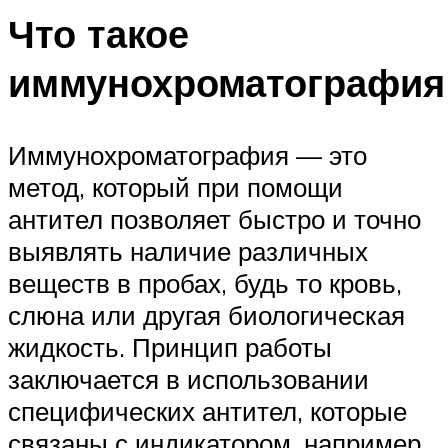
Что такое
иммунохроматография
Иммунохроматография — это
метод, который при помощи
антител позволяет быстро и точно
выявлять наличие различных
веществ в пробах, будь то кровь,
слюна или другая биологическая
жидкость. Принцип работы
заключается в использовании
специфических антител, которые
связаны с индикатором, например,