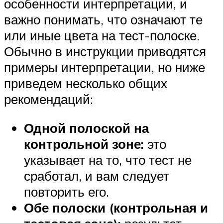
особенности интерпретации, и
важно понимать, что означают те
или иные цвета на тест-полоске.
Обычно в инструкции приводятся
примеры интерпретации, но ниже
приведем несколько общих
рекомендаций:
Одной полоской на
контрольной зоне:
это
указывает на то, что тест не
сработал, и вам следует
повторить его.
Обе полоски (контрольная и