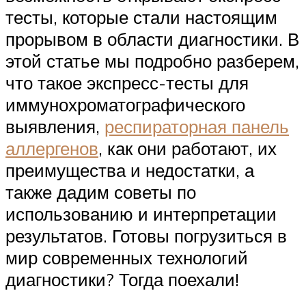
тесты, которые стали настоящим
прорывом в области диагностики. В
этой статье мы подробно разберем,
что такое экспресс-тесты для
иммунохроматографического
выявления,
респираторная панель
аллергенов
, как они работают, их
преимущества и недостатки, а
также дадим советы по
использованию и интерпретации
результатов. Готовы погрузиться в
мир современных технологий
диагностики? Тогда поехали!