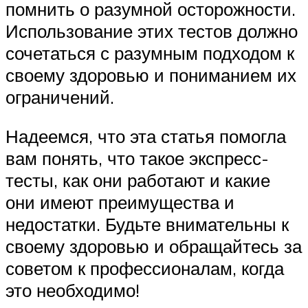
помнить о разумной осторожности.
Использование этих тестов должно
сочетаться с разумным подходом к
своему здоровью и пониманием их
ограничений.
Надеемся, что эта статья помогла
вам понять, что такое экспресс-
тесты, как они работают и какие
они имеют преимущества и
недостатки. Будьте внимательны к
своему здоровью и обращайтесь за
советом к профессионалам, когда
это необходимо!