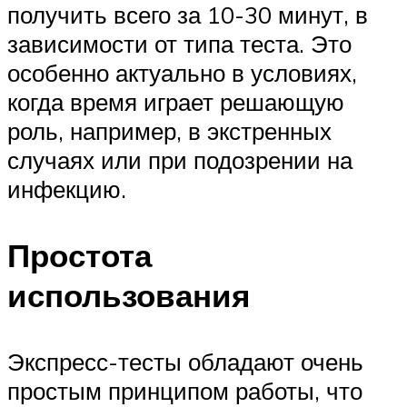
получить всего за 10-30 минут, в
зависимости от типа теста. Это
особенно актуально в условиях,
когда время играет решающую
роль, например, в экстренных
случаях или при подозрении на
инфекцию.
Простота
использования
Экспресс-тесты обладают очень
простым принципом работы, что