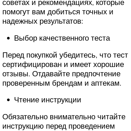
советах и рекомендациях, которые
помогут вам добиться точных и
надежных результатов:
Выбор качественного теста
Перед покупкой убедитесь, что тест
сертифицирован и имеет хорошие
отзывы. Отдавайте предпочтение
проверенным брендам и аптекам.
Чтение инструкции
Обязательно внимательно читайте
инструкцию перед проведением