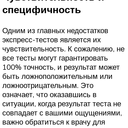
специфичность
Одним из главных недостатков
экспресс-тестов является их
чувствительность. К сожалению, не
все тесты могут гарантировать
100% точность, и результат может
быть ложноположительным или
ложноотрицательным. Это
означает, что оказавшись в
ситуации, когда результат теста не
совпадает с вашими ощущениями,
важно обратиться к врачу для