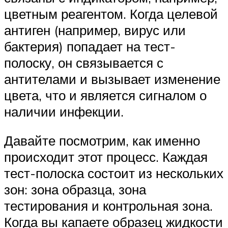
цветным реагентом. Когда целевой
антиген (например, вирус или
бактерия) попадает на тест-
полоску, он связывается с
антителами и вызывает изменение
цвета, что и является сигналом о
наличии инфекции.
Давайте посмотрим, как именно
происходит этот процесс. Каждая
тест-полоска состоит из нескольких
зон: зона образца, зона
тестирования и контрольная зона.
Когда вы капаете образец жидкости