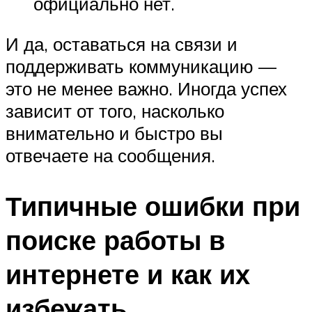
официально нет.
И да, оставаться на связи и
поддерживать коммуникацию —
это не менее важно. Иногда успех
зависит от того, насколько
внимательно и быстро вы
отвечаете на сообщения.
Типичные ошибки при
поиске работы в
интернете и как их
избежать