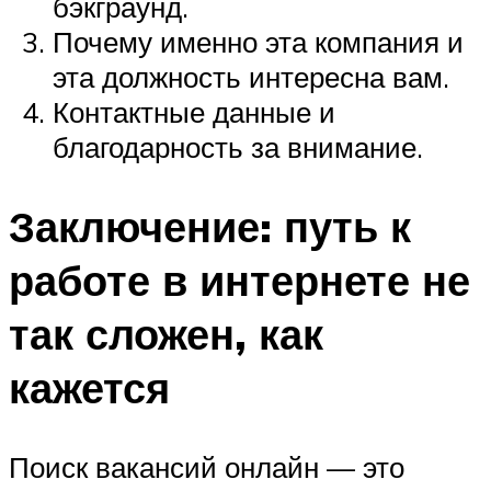
бэкграунд.
Почему именно эта компания и
эта должность интересна вам.
Контактные данные и
благодарность за внимание.
Заключение: путь к
работе в интернете не
так сложен, как
кажется
Поиск вакансий онлайн — это