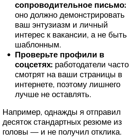
сопроводительное письмо:
оно должно демонстрировать
ваш энтузиазм и личный
интерес к вакансии, а не быть
шаблонным.
Проверьте профили в
соцсетях:
работодатели часто
смотрят на ваши страницы в
интернете, поэтому лишнего
лучше не оставлять.
Например, однажды я отправил
десяток стандартных резюме из
головы — и не получил отклика.