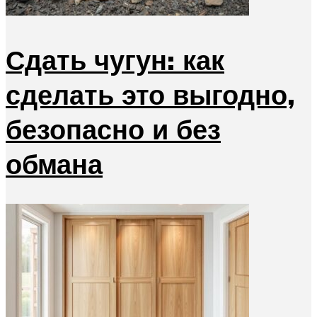
Сдать чугун: как
сделать это выгодно,
безопасно и без
обмана