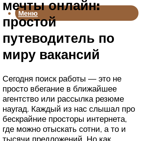
мечты онлайн:
Меню
простой
путеводитель по
миру вакансий
Сегодня поиск работы — это не
просто вбегание в ближайшее
агентство или рассылка резюме
наугад. Каждый из нас слышал про
бескрайние просторы интернета,
где можно отыскать сотни, а то и
тысячи предложений. Но как