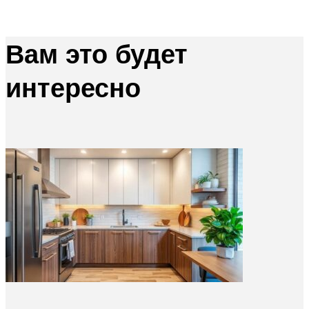
Вам это будет
интересно