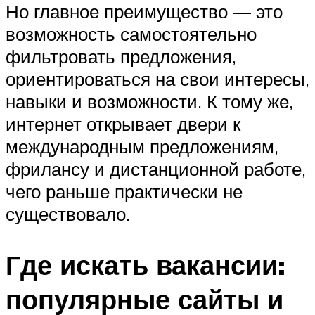
Но главное преимущество — это
возможность самостоятельно
фильтровать предложения,
ориентироваться на свои интересы,
навыки и возможности. К тому же,
интернет открывает двери к
международным предложениям,
фрилансу и дистанционной работе,
чего раньше практически не
существовало.
Где искать вакансии:
популярные сайты и