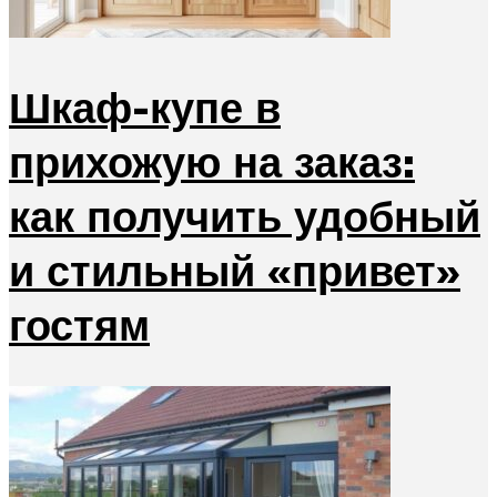
Шкаф-купе в
прихожую на заказ:
как получить удобный
и стильный «привет»
гостям