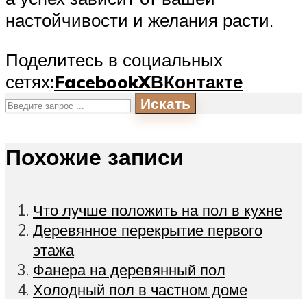
настойчивости и желания расти.
Поделитесь в социальных
сетях:
Facebook
X
ВКонтакте
Искать
Похожие записи
Что лучше положить на пол в кухне
Деревянное перекрытие первого
этажа
Фанера на деревянный пол
Холодный пол в частном доме