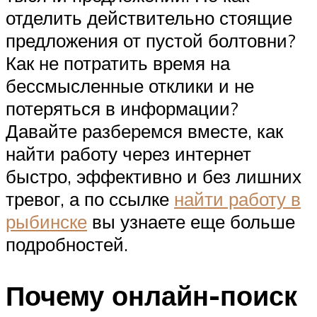
отделить действительно стоящие
предложения от пустой болтовни?
Как не потратить время на
бессмысленные отклики и не
потеряться в информации?
Давайте разберемся вместе, как
найти работу через интернет
быстро, эффективно и без лишних
тревог, а по ссылке
найти работу в
рыбинске
вы узнаете еще больше
подробностей.
Почему онлайн-поиск