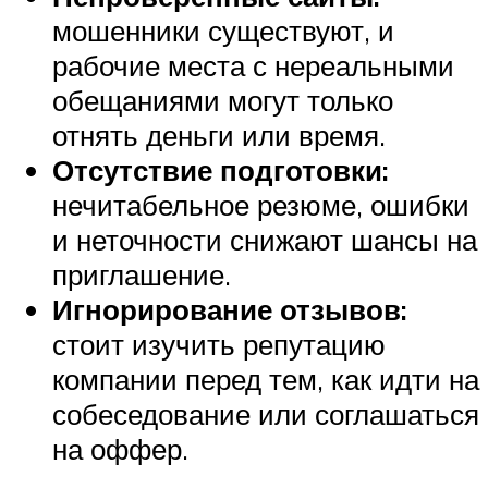
мошенники существуют, и
рабочие места с нереальными
обещаниями могут только
отнять деньги или время.
Отсутствие подготовки:
нечитабельное резюме, ошибки
и неточности снижают шансы на
приглашение.
Игнорирование отзывов:
стоит изучить репутацию
компании перед тем, как идти на
собеседование или соглашаться
на оффер.