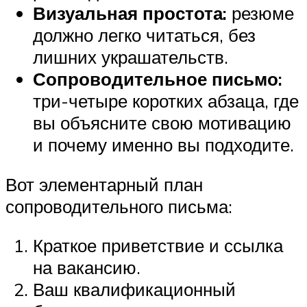
Визуальная простота:
резюме
должно легко читаться, без
лишних украшательств.
Сопроводительное письмо:
три-четыре коротких абзаца, где
вы объясните свою мотивацию
и почему именно вы подходите.
Вот элементарный план
сопроводительного письма:
Краткое приветствие и ссылка
на вакансию.
Ваш квалификационный