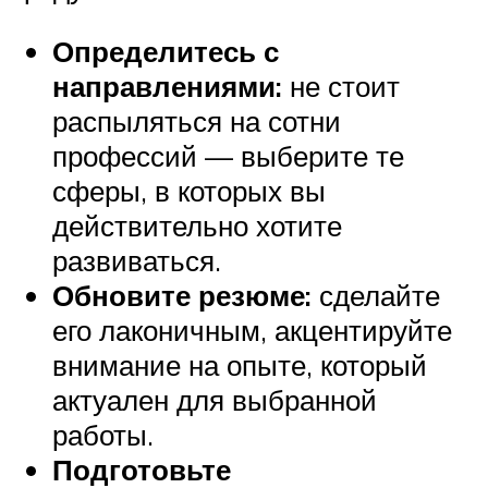
Определитесь с
направлениями:
не стоит
распыляться на сотни
профессий — выберите те
сферы, в которых вы
действительно хотите
развиваться.
Обновите резюме:
сделайте
его лаконичным, акцентируйте
внимание на опыте, который
актуален для выбранной
работы.
Подготовьте