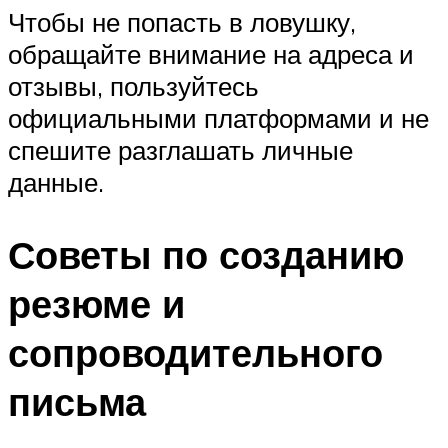
Чтобы не попасть в ловушку,
обращайте внимание на адреса и
отзывы, пользуйтесь
официальными платформами и не
спешите разглашать личные
данные.
Советы по созданию
резюме и
сопроводительного
письма