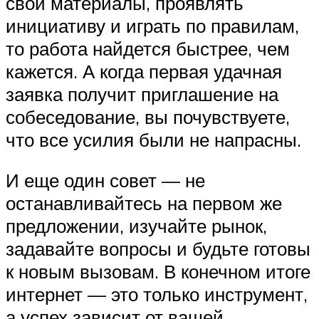
свои материалы, проявлять
инициативу и играть по правилам,
то работа найдется быстрее, чем
кажется. А когда первая удачная
заявка получит приглашение на
собеседование, вы почувствуете,
что все усилия были не напрасны.
И еще один совет — не
останавливайтесь на первом же
предложении, изучайте рынок,
задавайте вопросы и будьте готовы
к новым вызовам. В конечном итоге
интернет — это только инструмент,
а успех зависит от вашей