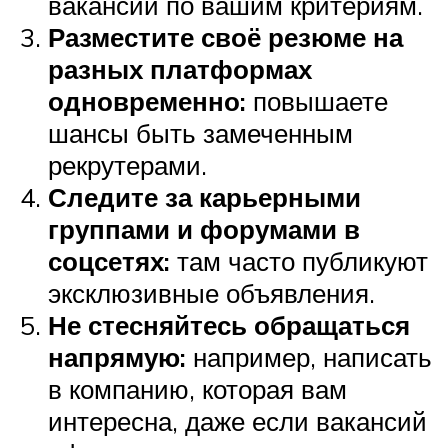
вакансий по вашим критериям.
Разместите своё резюме на
разных платформах
одновременно:
повышаете
шансы быть замеченным
рекрутерами.
Следите за карьерными
группами и форумами в
соцсетях:
там часто публикуют
эксклюзивные объявления.
Не стесняйтесь обращаться
напрямую:
например, написать
в компанию, которая вам
интересна, даже если вакансий