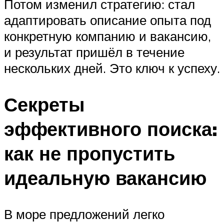
Потом изменил стратегию: стал
адаптировать описание опыта под
конкретную компанию и вакансию,
и результат пришёл в течение
нескольких дней. Это ключ к успеху.
Секреты
эффективного поиска:
как не пропустить
идеальную вакансию
В море предложений легко