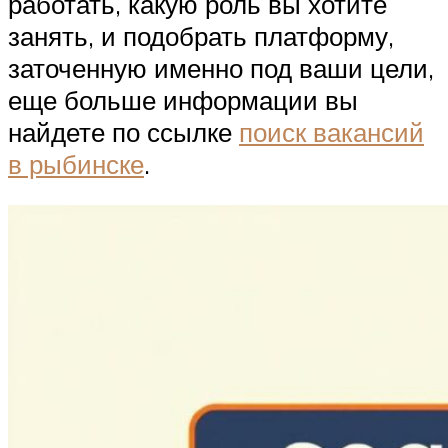
работать, какую роль вы хотите
занять, и подобрать платформу,
заточенную именно под ваши цели,
еще больше информации вы
найдете по ссылке
поиск вакансий
в рыбинске
.