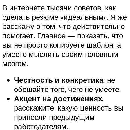
В интернете тысячи советов, как
сделать резюме «идеальным». Я же
расскажу о том, что действительно
помогает. Главное — показать, что
вы не просто копируете шаблон, а
умеете мыслить своим головным
мозгом.
Честность и конкретика:
не
обещайте того, чего не умеете.
Акцент на достижениях:
расскажите, какую ценность вы
принесли предыдущим
работодателям.