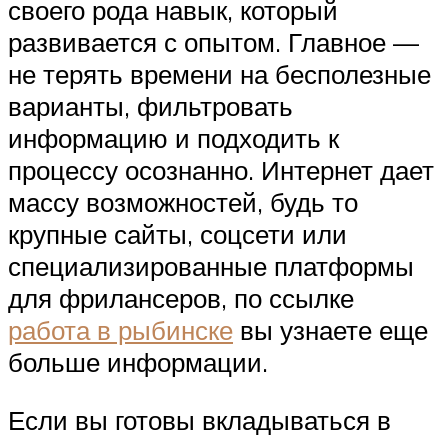
своего рода навык, который
развивается с опытом. Главное —
не терять времени на бесполезные
варианты, фильтровать
информацию и подходить к
процессу осознанно. Интернет дает
массу возможностей, будь то
крупные сайты, соцсети или
специализированные платформы
для фрилансеров, по ссылке
работа в рыбинске
вы узнаете еще
больше информации.
Если вы готовы вкладываться в