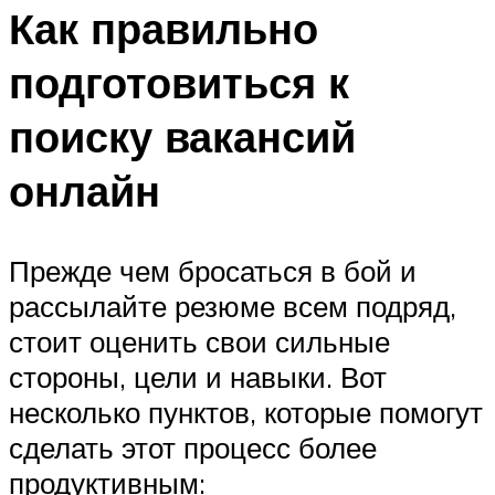
Как правильно
подготовиться к
поиску вакансий
онлайн
Прежде чем бросаться в бой и
рассылайте резюме всем подряд,
стоит оценить свои сильные
стороны, цели и навыки. Вот
несколько пунктов, которые помогут
сделать этот процесс более
продуктивным: