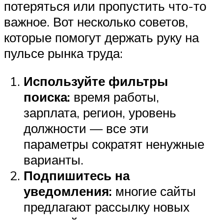
потеряться или пропустить что-то
важное. Вот несколько советов,
которые помогут держать руку на
пульсе рынка труда:
Используйте фильтры
поиска:
время работы,
зарплата, регион, уровень
должности — все эти
параметры сократят ненужные
варианты.
Подпишитесь на
уведомления:
многие сайты
предлагают рассылку новых