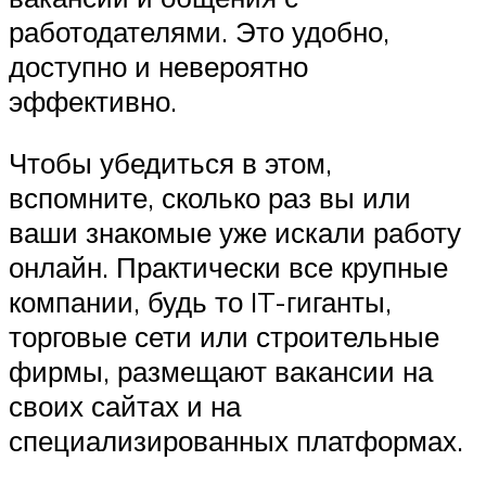
работодателями. Это удобно,
доступно и невероятно
эффективно.
Чтобы убедиться в этом,
вспомните, сколько раз вы или
ваши знакомые уже искали работу
онлайн. Практически все крупные
компании, будь то IT-гиганты,
торговые сети или строительные
фирмы, размещают вакансии на
своих сайтах и на
специализированных платформах.