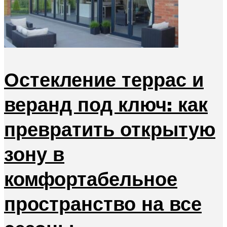
Остекление террас и
веранд под ключ: как
превратить открытую
зону в
комфортабельное
пространство на все