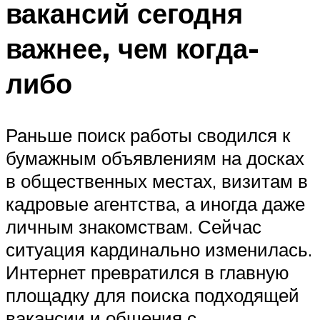
вакансий сегодня
важнее, чем когда-
либо
Раньше поиск работы сводился к
бумажным объявлениям на досках
в общественных местах, визитам в
кадровые агентства, а иногда даже
личным знакомствам. Сейчас
ситуация кардинально изменилась.
Интернет превратился в главную
площадку для поиска подходящей
вакансии и общения с