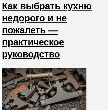
Как выбрать кухню
недорого и не
пожалеть —
практическое
руководство