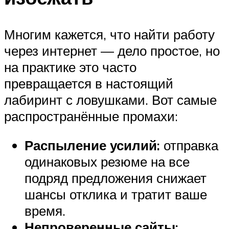
Многим кажется, что найти работу
через интернет — дело простое, но
на практике это часто
превращается в настоящий
лабиринт с ловушками. Вот самые
распространённые промахи:
Распыление усилий:
отправка
одинаковых резюме на все
подряд предложения снижает
шансы отклика и тратит ваше
время.
Непроверенные сайты: