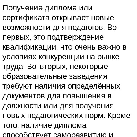
Получение диплома или
сертификата открывает новые
возможности для педагогов. Во-
первых, это подтверждение
квалификации, что очень важно в
условиях конкуренции на рынке
труда. Во-вторых, некоторые
образовательные заведения
требуют наличия определённых
документов для повышения в
должности или для получения
новых педагогических норм. Кроме
того, наличие диплома
способствует саморазвитию и