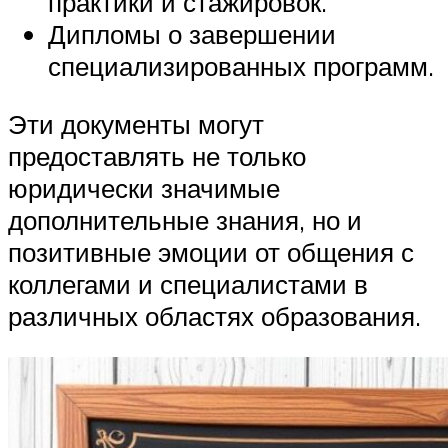
практики и стажировок.
Дипломы о завершении
специализированных программ.
Эти документы могут
предоставлять не только
юридически значимые
дополнительные знания, но и
позитивные эмоции от общения с
коллегами и специалистами в
различных областях образования.