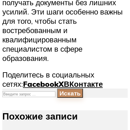
получать документы без лишних
усилий. Эти шаги особенно важны
для того, чтобы стать
востребованным и
квалифицированным
специалистом в сфере
образования.
Поделитесь в социальных
сетях:
Facebook
X
ВКонтакте
Искать
Похожие записи