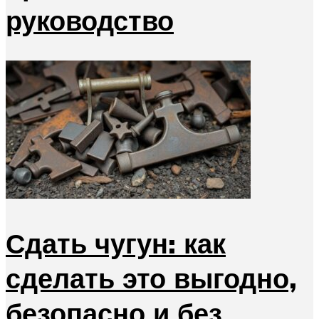
руководство
Сдать чугун: как
сделать это выгодно,
безопасно и без