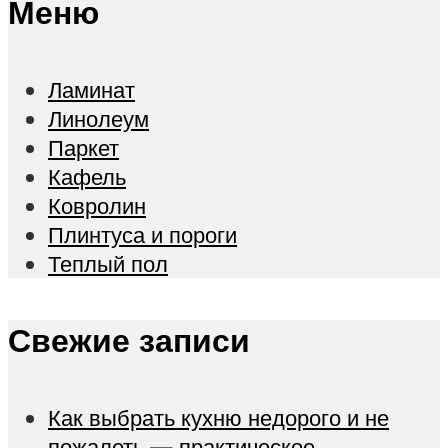
Меню
Ламинат
Линолеум
Паркет
Кафель
Ковролин
Плинтуса и пороги
Теплый пол
Свежие записи
Как выбрать кухню недорого и не
пожалеть — практическое