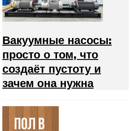
Вакуумные насосы:
просто о том, что
создаёт пустоту и
зачем она нужна