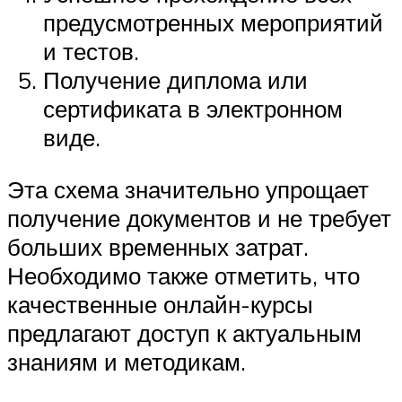
предусмотренных мероприятий
и тестов.
Получение диплома или
сертификата в электронном
виде.
Эта схема значительно упрощает
получение документов и не требует
больших временных затрат.
Необходимо также отметить, что
качественные онлайн-курсы
предлагают доступ к актуальным
знаниям и методикам.