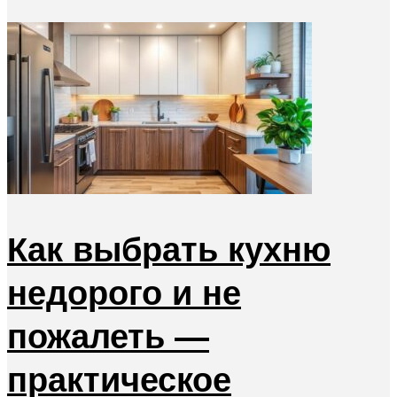
Как выбрать кухню
недорого и не
пожалеть —
практическое