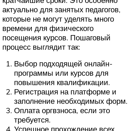
актуально для занятых педагогов,
которые не могут уделять много
времени для физического
посещения курсов. Пошаговый
процесс выглядит так:
Выбор подходящей онлайн-
программы или курсов для
повышения квалификации.
Регистрация на платформе и
заполнение необходимых форм.
Оплата оргвзноса, если это
требуется.
Успешное прохождение всех