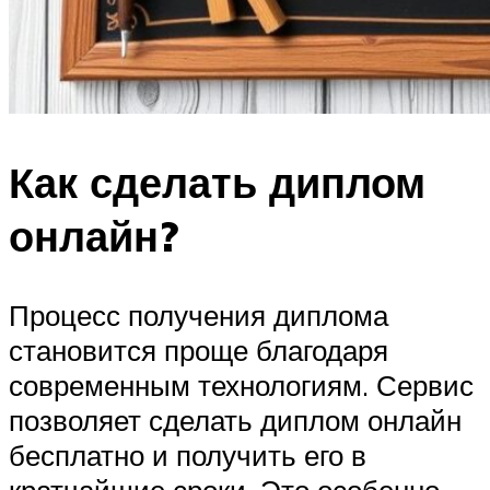
Как сделать диплом
онлайн?
Процесс получения диплома
становится проще благодаря
современным технологиям. Сервис
позволяет сделать диплом онлайн
бесплатно и получить его в
кратчайшие сроки. Это особенно