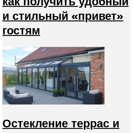
как получить удобный
и стильный «привет»
гостям
Остекление террас и