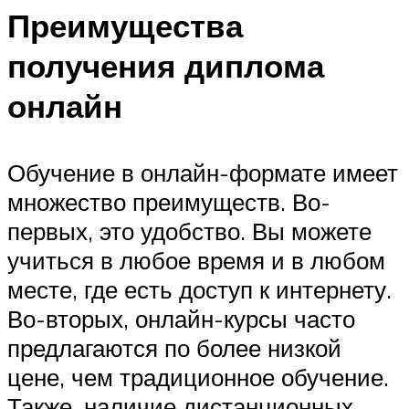
Преимущества
получения диплома
онлайн
Обучение в онлайн-формате имеет
множество преимуществ. Во-
первых, это удобство. Вы можете
учиться в любое время и в любом
месте, где есть доступ к интернету.
Во-вторых, онлайн-курсы часто
предлагаются по более низкой
цене, чем традиционное обучение.
Также, наличие дистанционных