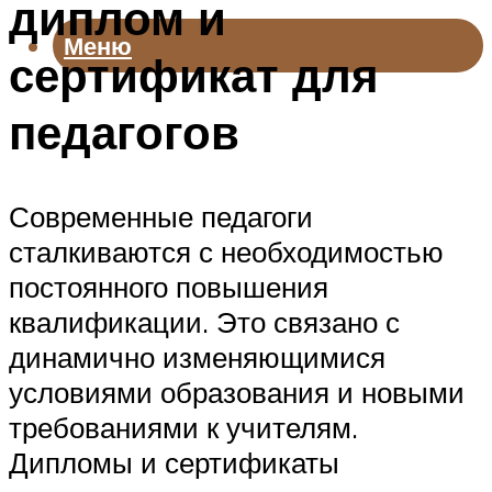
диплом и
Меню
сертификат для
педагогов
Современные педагоги
сталкиваются с необходимостью
постоянного повышения
квалификации. Это связано с
динамично изменяющимися
условиями образования и новыми
требованиями к учителям.
Дипломы и сертификаты