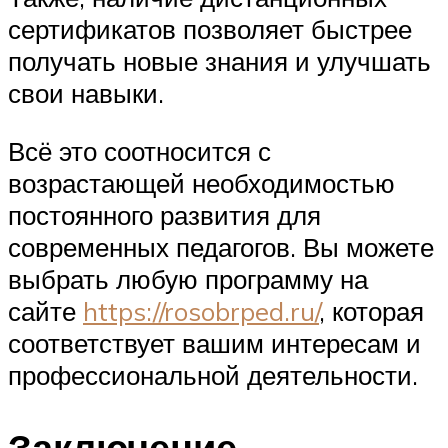
сертификатов позволяет быстрее
получать новые знания и улучшать
свои навыки.
Всё это соотносится с
возрастающей необходимостью
постоянного развития для
современных педагогов. Вы можете
выбрать любую программу на
сайте
https://rosobrped.ru/
, которая
соответствует вашим интересам и
профессиональной деятельности.
Заключение