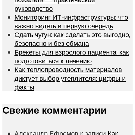
руководство
Мониторинг ИТ-инфраструктуры: что
важно видеть в первую очередь
Сдать чугун: как сделать это выгодно,
безопасно и без обмана
Брекеты для взрослого пациента: как
подготовиться к лечению
Как теплопроводность материалов
диктует выбор утеплителя: цифры и
факты
Свежие комментарии
Александр Ефремов
к записи
Как