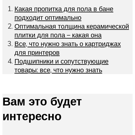
Какая пропитка для пола в бане
подходит оптимально
Оптимальная толщина керамической
плитки для пола – какая она
Все, что нужно знать о картриджах
для принтеров
Подшипники и сопутствующие
товары: все, что нужно знать
Вам это будет
интересно