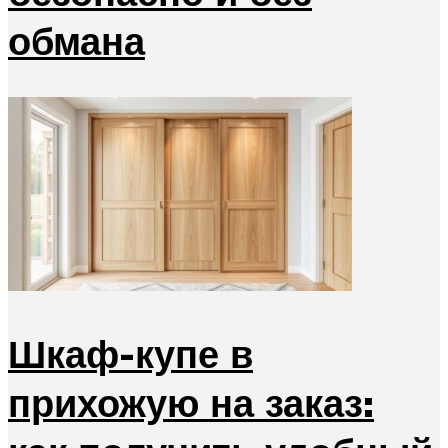
обмана
Шкаф-купе в
прихожую на заказ: