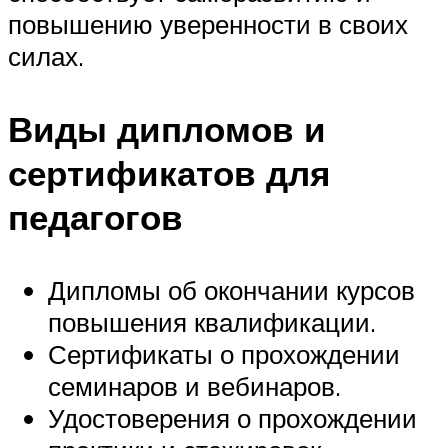
повышению уверенности в своих
силах.
Виды дипломов и
сертификатов для
педагогов
Дипломы об окончании курсов
повышения квалификации.
Сертификаты о прохождении
семинаров и вебинаров.
Удостоверения о прохождении