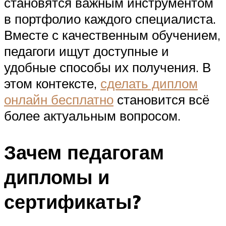
становятся важным инструментом
в портфолио каждого специалиста.
Вместе с качественным обучением,
педагоги ищут доступные и
удобные способы их получения. В
этом контексте,
сделать диплом
онлайн бесплатно
становится всё
более актуальным вопросом.
Зачем педагогам
дипломы и
сертификаты?