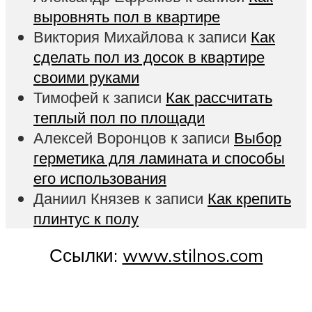
выровнять пол в квартире
Виктория Михайлова
к записи
Как
сделать пол из досок в квартире
своими руками
Тимофей
к записи
Как рассчитать
теплый пол по площади
Алексей Воронцов
к записи
Выбор
герметика для ламината и способы
его использования
Даниил Князев
к записи
Как крепить
плинтус к полу
Ссылки:
www.stilnos.com