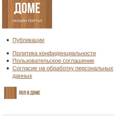
Публикации
Политика конфиденциальности
Пользовательское соглашение
Согласие на обработку персональных
данных