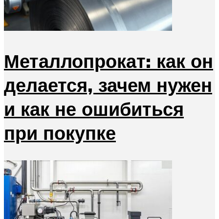
Металлопрокат: как он
делается, зачем нужен
и как не ошибиться
при покупке