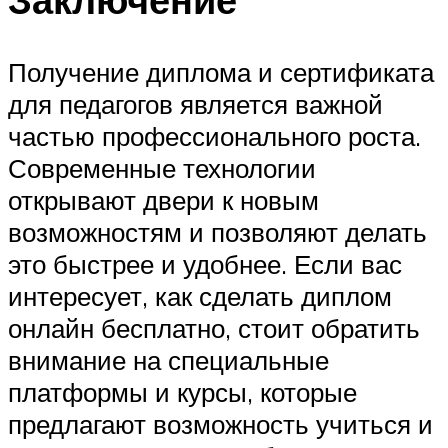
Получение диплома и сертификата
для педагогов является важной
частью профессионального роста.
Современные технологии
открывают двери к новым
возможностям и позволяют делать
это быстрее и удобнее. Если вас
интересует, как сделать диплом
онлайн бесплатно, стоит обратить
внимание на специальные
платформы и курсы, которые
предлагают возможность учиться и