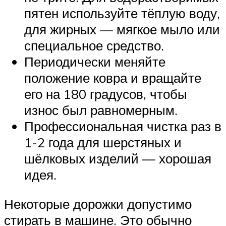
пятен используйте тёплую воду,
для жирных — мягкое мыло или
специальное средство.
Периодически меняйте
положение ковра и вращайте
его на 180 градусов, чтобы
износ был равномерным.
Профессиональная чистка раз в
1-2 года для шерстяных и
шёлковых изделий — хорошая
идея.
Некоторые дорожки допустимо
стирать в машине. Это обычно