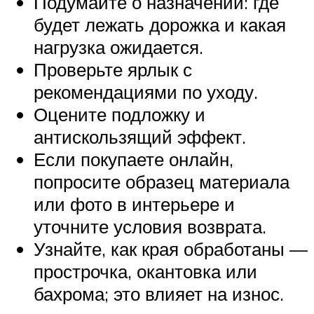
Подумайте о назначении: где
будет лежать дорожка и какая
нагрузка ожидается.
Проверьте ярлык с
рекомендациями по уходу.
Оцените подложку и
антискользящий эффект.
Если покупаете онлайн,
попросите образец материала
или фото в интерьере и
уточните условия возврата.
Узнайте, как края обработаны —
прострочка, окантовка или
бахрома; это влияет на износ.