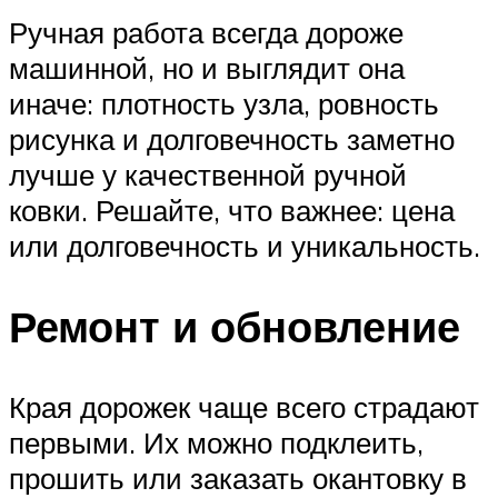
Ручная работа всегда дороже
машинной, но и выглядит она
иначе: плотность узла, ровность
рисунка и долговечность заметно
лучше у качественной ручной
ковки. Решайте, что важнее: цена
или долговечность и уникальность.
Ремонт и обновление
Края дорожек чаще всего страдают
первыми. Их можно подклеить,
прошить или заказать окантовку в