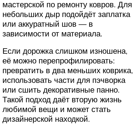
мастерской по ремонту ковров. Для
небольших дыр подойдёт заплатка
или аккуратный шов — в
зависимости от материала.
Если дорожка слишком изношена,
её можно перепрофилировать:
превратить в два меньших коврика,
использовать части для пэчворка
или сшить декоративные панно.
Такой подход даёт вторую жизнь
любимой вещи и может стать
дизайнерской находкой.