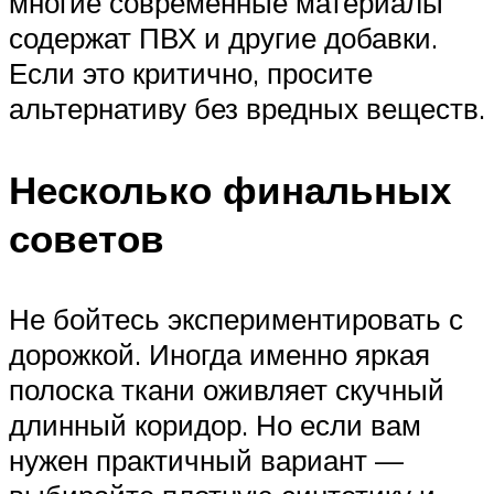
многие современные материалы
содержат ПВХ и другие добавки.
Если это критично, просите
альтернативу без вредных веществ.
Несколько финальных
советов
Не бойтесь экспериментировать с
дорожкой. Иногда именно яркая
полоска ткани оживляет скучный
длинный коридор. Но если вам
нужен практичный вариант —