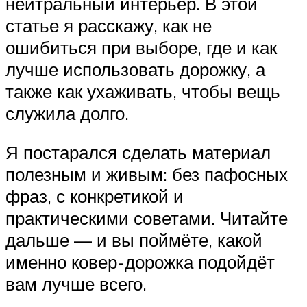
нейтральный интерьер. В этой
статье я расскажу, как не
ошибиться при выборе, где и как
лучше использовать дорожку, а
также как ухаживать, чтобы вещь
служила долго.
Я постарался сделать материал
полезным и живым: без пафосных
фраз, с конкретикой и
практическими советами. Читайте
дальше — и вы поймёте, какой
именно ковер-дорожка подойдёт
вам лучше всего.