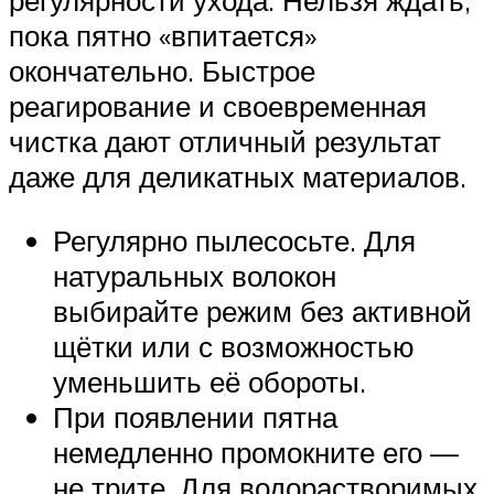
регулярности ухода. Нельзя ждать,
пока пятно «впитается»
окончательно. Быстрое
реагирование и своевременная
чистка дают отличный результат
даже для деликатных материалов.
Регулярно пылесосьте. Для
натуральных волокон
выбирайте режим без активной
щётки или с возможностью
уменьшить её обороты.
При появлении пятна
немедленно промокните его —
не трите. Для водорастворимых