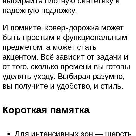
выбирайте плотную синтетику и
надежную подложку.
И помните: ковер-дорожка может
быть простым и функциональным
предметом, а может стать
акцентом. Всё зависит от задачи и
от того, сколько времени вы готовы
уделять уходу. Выбирая разумно,
вы получите и удобство, и стиль.
Короткая памятка
Для интенсивных зон — шерсть