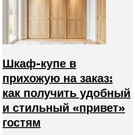
Шкаф-купе в
прихожую на заказ:
как получить удобный
и стильный «привет»
гостям