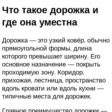
Что такое дорожка и
где она уместна
Дорожка — это узкий ковёр, обычно
прямоугольной формы, длина
которого превышает ширину. Его
основное назначение — покрыть
проходимую зону. Коридор,
прихожая, лестница, пространство
вдоль кровати или вдоль кухни —
типичные места для дорожек.
Главное преимущество дорожки —