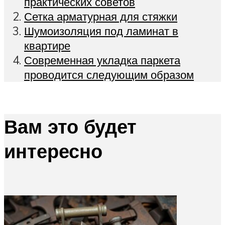
практических советов
Сетка арматурная для стяжки
Шумоизоляция под ламинат в
квартире
Современная укладка паркета
проводится следующим образом
Вам это будет
интересно