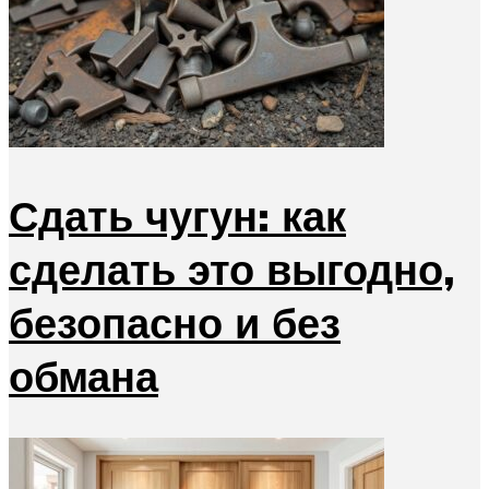
Сдать чугун: как
сделать это выгодно,
безопасно и без
обмана