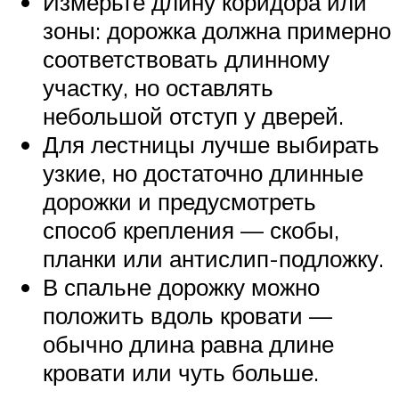
Измерьте длину коридора или
зоны: дорожка должна примерно
соответствовать длинному
участку, но оставлять
небольшой отступ у дверей.
Для лестницы лучше выбирать
узкие, но достаточно длинные
дорожки и предусмотреть
способ крепления — скобы,
планки или антислип-подложку.
В спальне дорожку можно
положить вдоль кровати —
обычно длина равна длине
кровати или чуть больше.