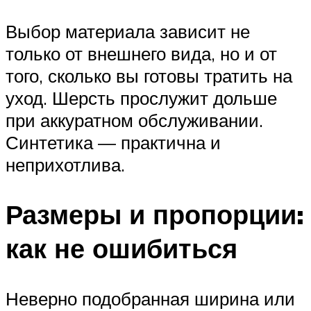
Выбор материала зависит не
только от внешнего вида, но и от
того, сколько вы готовы тратить на
уход. Шерсть прослужит дольше
при аккуратном обслуживании.
Синтетика — практична и
неприхотлива.
Размеры и пропорции:
как не ошибиться
Неверно подобранная ширина или