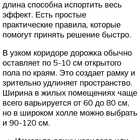
длина способна испортить весь
эффект. Есть простые
практические правила, которые
помогут принять решение быстро.
В узком коридоре дорожка обычно
оставляет по 5-10 см открытого
пола по краям. Это создает рамку и
зрительно удлиняет пространство.
Ширина в жилых помещениях чаще
всего варьируется от 60 до 80 см,
но в широком холле можно выбрать
и 90-120 см.