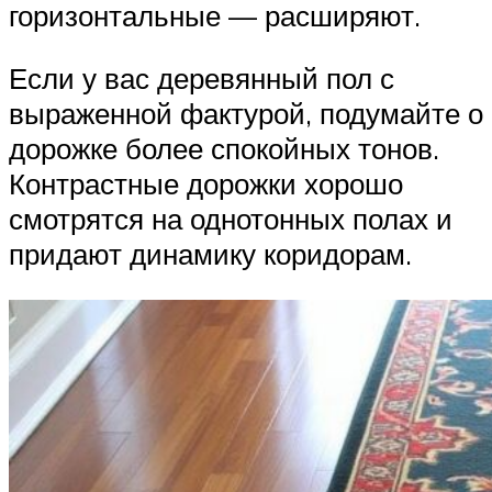
горизонтальные — расширяют.
Если у вас деревянный пол с
выраженной фактурой, подумайте о
дорожке более спокойных тонов.
Контрастные дорожки хорошо
смотрятся на однотонных полах и
придают динамику коридорам.