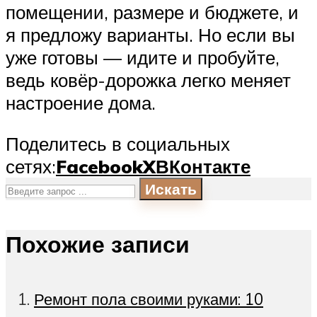
помещении, размере и бюджете, и
я предложу варианты. Но если вы
уже готовы — идите и пробуйте,
ведь ковёр-дорожка легко меняет
настроение дома.
Поделитесь в социальных
сетях:
Facebook
X
ВКонтакте
Искать
Похожие записи
Ремонт пола своими руками: 10