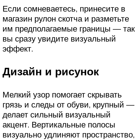
Если сомневаетесь, принесите в
магазин рулон скотча и разметьте
им предполагаемые границы — так
вы сразу увидите визуальный
эффект.
Дизайн и рисунок
Мелкий узор помогает скрывать
грязь и следы от обуви, крупный —
делает сильный визуальный
акцент. Вертикальные полосы
визуально удлиняют пространство,