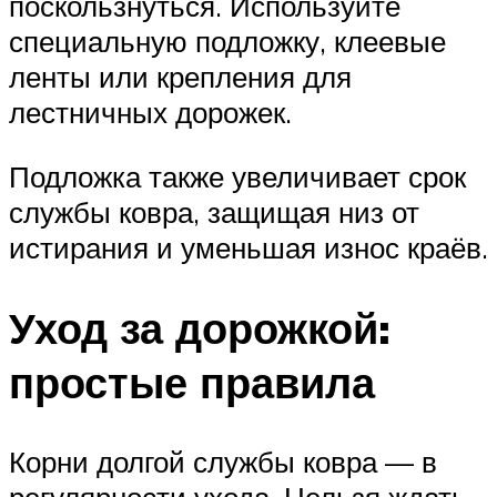
поскользнуться. Используйте
специальную подложку, клеевые
ленты или крепления для
лестничных дорожек.
Подложка также увеличивает срок
службы ковра, защищая низ от
истирания и уменьшая износ краёв.
Уход за дорожкой:
простые правила
Корни долгой службы ковра — в