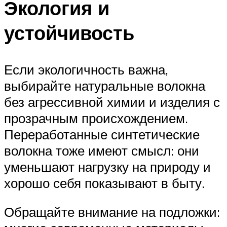
Экология и
устойчивость
Если экологичность важна,
выбирайте натуральные волокна
без агрессивной химии и изделия с
прозрачным происхождением.
Переработанные синтетические
волокна тоже имеют смысл: они
уменьшают нагрузку на природу и
хорошо себя показывают в быту.
Обращайте внимание на подложки: