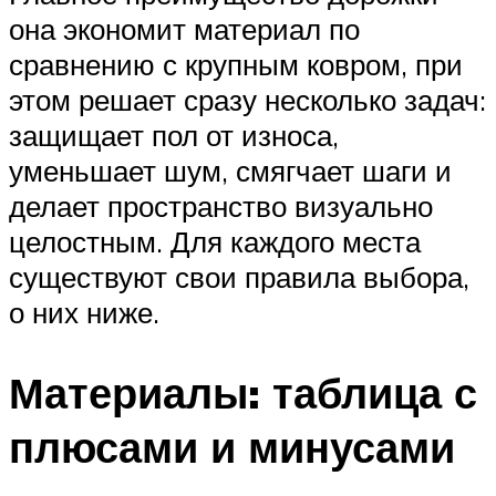
она экономит материал по
сравнению с крупным ковром, при
этом решает сразу несколько задач:
защищает пол от износа,
уменьшает шум, смягчает шаги и
делает пространство визуально
целостным. Для каждого места
существуют свои правила выбора,
о них ниже.
Материалы: таблица с
плюсами и минусами