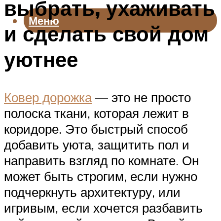
выбрать, ухаживать
Меню
и сделать свой дом
уютнее
Ковер дорожка
— это не просто
полоска ткани, которая лежит в
коридоре. Это быстрый способ
добавить уюта, защитить пол и
направить взгляд по комнате. Он
может быть строгим, если нужно
подчеркнуть архитектуру, или
игривым, если хочется разбавить