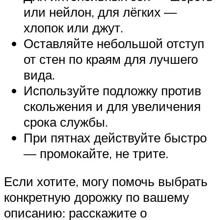
или нейлон, для лёгких —
хлопок или джут.
Оставляйте небольшой отступ
от стен по краям для лучшего
вида.
Используйте подложку против
скольжения и для увеличения
срока службы.
При пятнах действуйте быстро
— промокайте, не трите.
Если хотите, могу помочь выбрать
конкретную дорожку по вашему
описанию: расскажите о