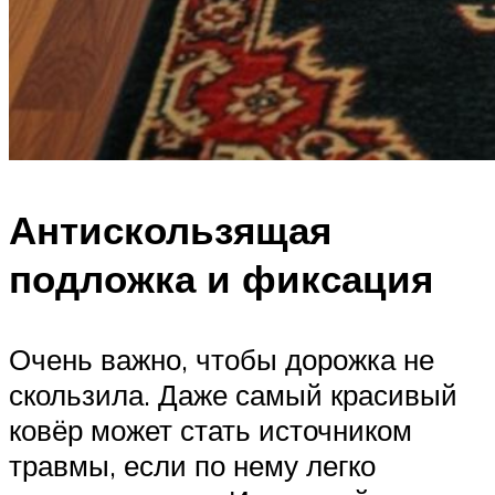
Антискользящая
подложка и фиксация
Очень важно, чтобы дорожка не
скользила. Даже самый красивый
ковёр может стать источником
травмы, если по нему легко