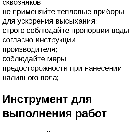
сквозняков;
не применяйте тепловые приборы
для ускорения высыхания;
строго соблюдайте пропорции воды
согласно инструкции
производителя;
соблюдайте меры
предосторожности при нанесении
наливного пола;
Инструмент для
выполнения работ