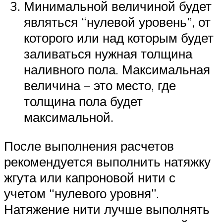
Минимальной величиной будет
являться “нулевой уровень”, от
которого или над которым будет
заливаться нужная толщина
наливного пола. Максимальная
величина – это место, где
толщина пола будет
максимальной.
После выполнения расчетов
рекомендуется выполнить натяжку
жгута или капроновой нити с
учетом “нулевого уровня”.
Натяжение нити лучше выполнять