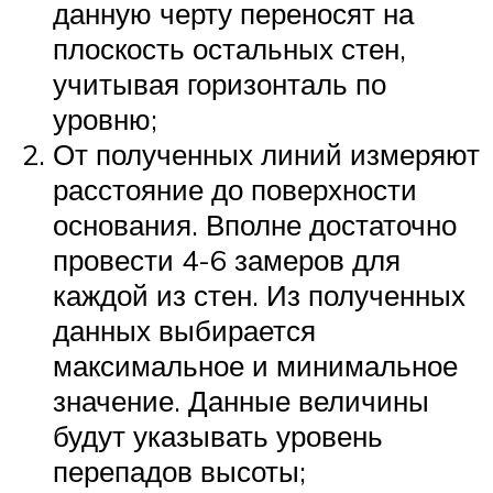
данную черту переносят на
плоскость остальных стен,
учитывая горизонталь по
уровню;
От полученных линий измеряют
расстояние до поверхности
основания. Вполне достаточно
провести 4-6 замеров для
каждой из стен. Из полученных
данных выбирается
максимальное и минимальное
значение. Данные величины
будут указывать уровень
перепадов высоты;