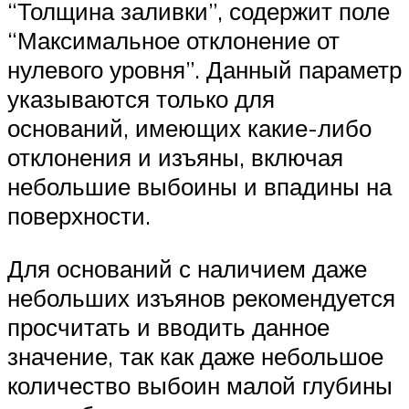
“Толщина заливки”, содержит поле
“Максимальное отклонение от
нулевого уровня”. Данный параметр
указываются только для
оснований, имеющих какие-либо
отклонения и изъяны, включая
небольшие выбоины и впадины на
поверхности.
Для оснований с наличием даже
небольших изъянов рекомендуется
просчитать и вводить данное
значение, так как даже небольшое
количество выбоин малой глубины