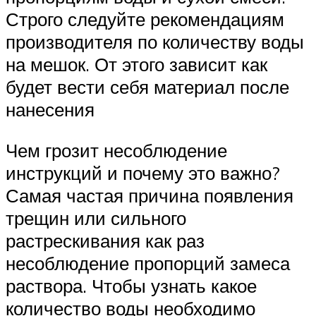
Строго следуйте рекомендациям
производителя по количеству воды
на мешок. От этого зависит как
будет вести себя материал после
нанесения
Чем грозит несоблюдение
инструкций и почему это важно?
Самая частая причина появления
трещин или сильного
растрескивания как раз
несоблюдение пропорций замеса
раствора. Чтобы узнать какое
количество воды необходимо