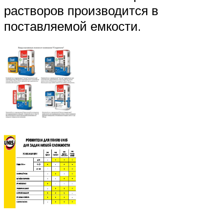
растворов производится в
поставляемой емкости.