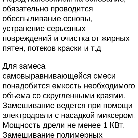
обязательно проводится
обеспыливание основы,
устранение серьезных
повреждений и очистка от жирных
пятен, потеков краски и т.д.
Для замеса
самовыравнивающейся смеси
понадобится емкость необходимого
объема со скругленными краями.
Замешивание ведется при помощи
электродрели с насадкой миксером.
Мощность дрели не менее 1 КВт.
Замешивание полимерных