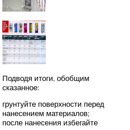
Подводя итоги, обобщим
сказанное:
грунтуйте поверхности перед
нанесением материалов;
после нанесения избегайте