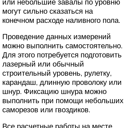
или небольшие завалы по уровню
могут сильно сказаться на
конечном расходе наливного пола.
Проведение данных измерений
можно выполнить самостоятельно.
Для этого потребуется подготовить
лазерный или обычный
строительный уровень, рулетку,
карандаш, длинную проволоку или
шнур. Фиксацию шнура можно
выполнить при помощи небольших
саморезов или гвоздиков.
Все расчетные работы на месте