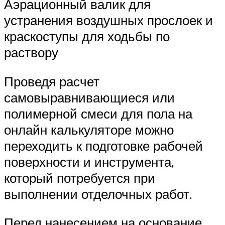
Аэрационный валик для
устранения воздушных прослоек и
краскоступы для ходьбы по
раствору
Проведя расчет
самовыравнивающиеся или
полимерной смеси для пола на
онлайн калькуляторе можно
переходить к подготовке рабочей
поверхности и инструмента,
который потребуется при
выполнении отделочных работ.
Перед нанесением на основание,