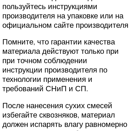
пользуйтесь инструкциями
производителя на упаковке или на
официальном сайте производителя
Помните, что гарантии качества
материала действуют только при
при точном соблюдении
инструкции производителя по
технологии применения и
требований СНиП и СП.
После нанесения сухих смесей
избегайте сквозняков, материал
должен испарять влагу равномерно