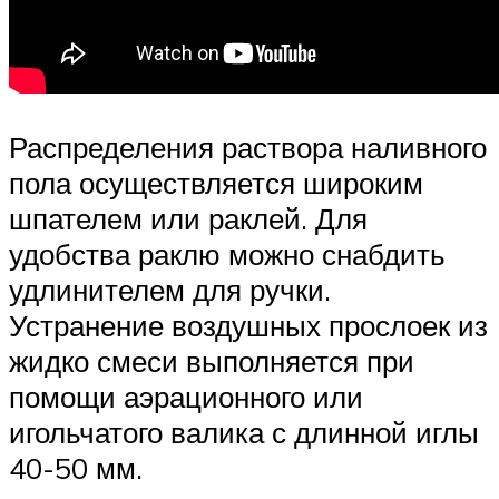
Распределения раствора наливного
пола осуществляется широким
шпателем или раклей. Для
удобства раклю можно снабдить
удлинителем для ручки.
Устранение воздушных прослоек из
жидко смеси выполняется при
помощи аэрационного или
игольчатого валика с длинной иглы
40-50 мм.