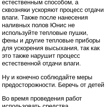
естественным способом, а
сквозняки ускоряют процесс отдачи
влаги. Также после нанесения
наливных полов Юнис не
используйте тепловые пушки,
фены и другие тепловые приборы
для ускорения высыхания, так как
это также нарушит процесс
естественной отдачи влаги.
Ну и конечно соблюдайте меры
предосторожности. Беречь от детей
Во время проведения работ
использовать средства