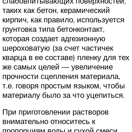
слабовпитывающих поверхностей,
таких как бетон, керамический
кирпич, как правило, используется
грунтовка типа бетонконтакт,
которая создает адгезионную
шероховатую (за счет частичек
кварца в ее составе) пленку для тех
же самых целей — увеличение
прочности сцепления материала,
т.е. говоря простым языком, чтобы
материалу было за что уцепиться.
При приготовлении растворов
внимательно относитесь к
пропорциям воды и сухой смеси.