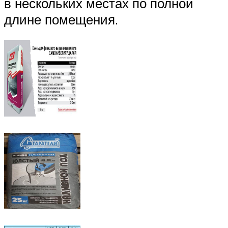
в нескольких местах по полной
длине помещения.