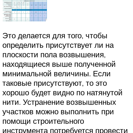
Это делается для того, чтобы
определить присутствует ли на
плоскости пола возвышения,
находящиеся выше полученной
минимальной величины. Если
таковые присутствуют, то это
хорошо будет видно по натянутой
нити. Устранение возвышенных
участков можно выполнить при
помощи строительного
инструмента потребуется провести