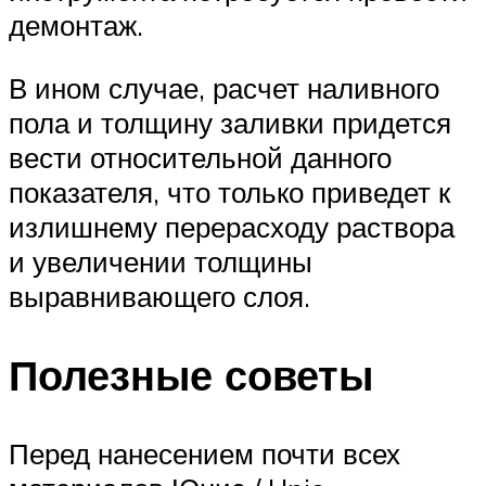
демонтаж.
В ином случае, расчет наливного
пола и толщину заливки придется
вести относительной данного
показателя, что только приведет к
излишнему перерасходу раствора
и увеличении толщины
выравнивающего слоя.
Полезные советы
Перед нанесением почти всех