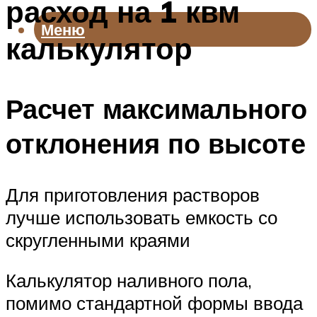
расход на 1 квм
Меню
калькулятор
Расчет максимального
отклонения по высоте
Для приготовления растворов
лучше использовать емкость со
скругленными краями
Калькулятор наливного пола,
помимо стандартной формы ввода