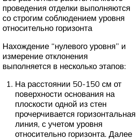
проведения отделки выполняются
со строгим соблюдением уровня
относительно горизонта
Нахождение “нулевого уровня” и
измерение отклонения
выполняется в несколько этапов:
На расстоянии 50-150 см от
поверхности основания на
плоскости одной из стен
прочерчивается горизонтальная
линия, с учетом уровня
относительно горизонта. Далее