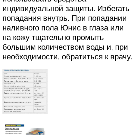
индивидуальной защиты. Избегать
попадания внутрь. При попадании
наливного пола Юнис в глаза или
на кожу тщательно промыть
большим количеством воды и, при
необходимости, обратиться к врачу.