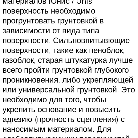
материалов Юнис / Unis
поверхность необходимо
прогрунтовать грунтовкой в
зависимости от вида типа
поверхности. Сильновпитывющие
поверхности, такие как пеноблок,
газоблок, старая штукатурка лучше
всего пройти грунтовкой глубокого
проникновения, либо укрепляющей
или универсальной грунтовкой. Это
необходимо для того, чтобы
укрепить основание и повысить
адгезию (прочность сцепления) с
наносимым материалом. Для