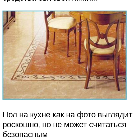
Пол на кухне как на фото выглядит
роскошно, но не может считаться
безопасным