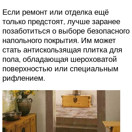
Если ремонт или отделка ещё
только предстоят, лучше заранее
позаботиться о выборе безопасного
напольного покрытия. Им может
стать антискользящая плитка для
пола, обладающая шероховатой
поверхностью или специальным
рифлением.