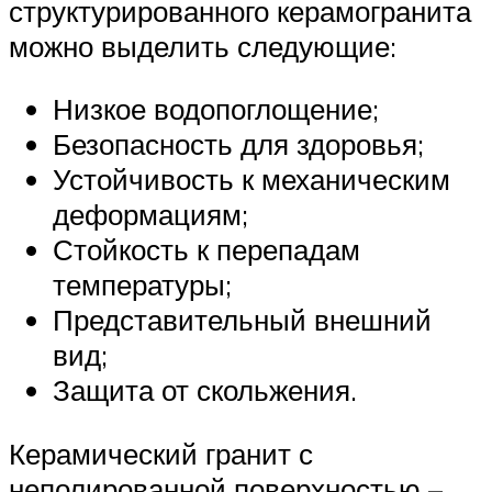
структурированного керамогранита
можно выделить следующие:
Низкое водопоглощение;
Безопасность для здоровья;
Устойчивость к механическим
деформациям;
Стойкость к перепадам
температуры;
Представительный внешний
вид;
Защита от скольжения.
Керамический гранит с
неполированной поверхностью –