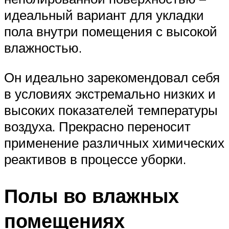
идеальный вариант для укладки
пола внутри помещения с высокой
влажностью.
Он идеально зарекомендовал себя
в условиях экстремально низких и
высоких показателей температуры
воздуха. Прекрасно переносит
применение различных химических
реактивов в процессе уборки.
Полы во влажных
помещениях