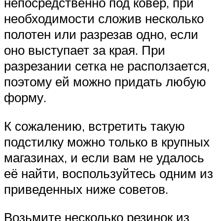
непосредственно под ковер, при
необходимости сложив несколько
полотен или разрезав одно, если
оно выступает за края. При
разрезании сетка не расползается,
поэтому ей можно придать любую
форму.
К сожалению, встретить такую
подстилку можно только в крупных
магазинах, и если вам не удалось
её найти, воспользуйтесь одним из
приведенных ниже советов.
Возьмите несколько резинок из