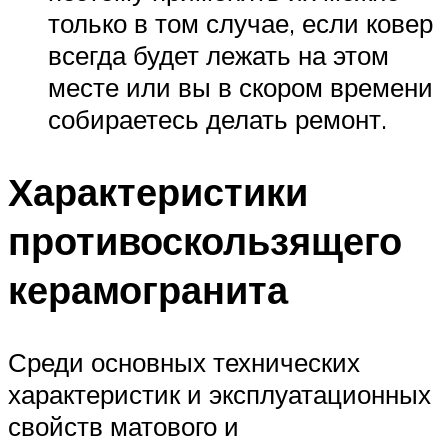
только в том случае, если ковер
всегда будет лежать на этом
месте или вы в скором времени
собираетесь делать ремонт.
Характеристики
противоскользящего
керамогранита
Среди основных технических
характеристик и эксплуатационных
свойств матового и