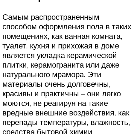
Самым распространенным
способом оформления пола в таких
помещениях, как ванная комната,
туалет, кухня и прихожая в доме
является укладка керамической
плитки, керамогранита или даже
натурального мрамора. Эти
материалы очень долговечны,
красивы и практичны – они легко
моются, не реагируя на такие
вредные внешние воздействия, как
перепады температуры, влажность,
средства бытовой химии.