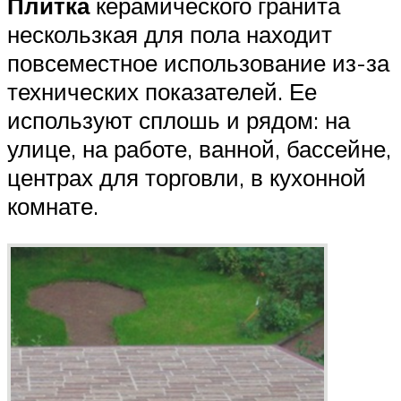
Плитка
керамического гранита
нескользкая для пола находит
повсеместное использование из-за
технических показателей. Ее
используют сплошь и рядом: на
улице, на работе, ванной, бассейне,
центрах для торговли, в кухонной
комнате.