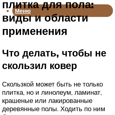
плитка для пола:
Меню
виды и области
применения
Что делать, чтобы не
скользил ковер
Скользкой может быть не только
плитка, но и линолеум, ламинат,
крашеные или лакированные
деревянные полы. Ходить по ним