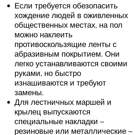
Если требуется обезопасить
хождение людей в оживленных
общественных местах, на пол
можно наклеить
противоскользящие ленты с
абразивным покрытием. Они
легко устанавливаются своими
руками, но быстро
изнашиваются и требуют
замены.
Для лестничных маршей и
крылец выпускаются
специальные накладки –
резиновые или металлические –