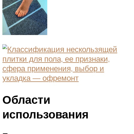
Области
использования