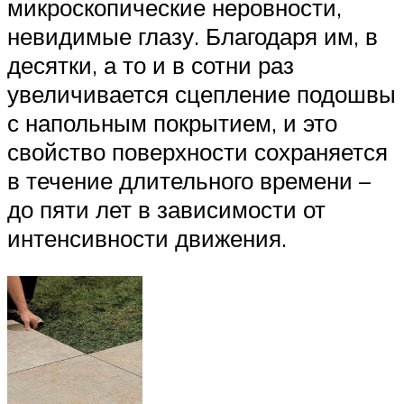
микроскопические неровности,
невидимые глазу. Благодаря им, в
десятки, а то и в сотни раз
увеличивается сцепление подошвы
с напольным покрытием, и это
свойство поверхности сохраняется
в течение длительного времени –
до пяти лет в зависимости от
интенсивности движения.