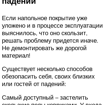
падений
Если напольное покрытие уже
уложено и в процессе эксплуатации
выяснилось, что оно скользит,
решать проблему придется иначе.
Не демонтировать же дорогой
материал!
Существует несколько способов
обезопасить себя, своих близких
или гостей от падений:
Самый доступный – застелить
скользкие полы ковриками. У входа