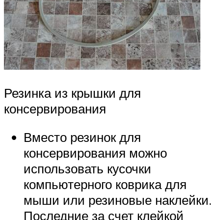
Резинка из крышки для
консервирования
Вместо резинок для
консервирования можно
использовать кусочки
компьютерного коврика для
мыши или резиновые наклейки.
Последние за счет клейкой