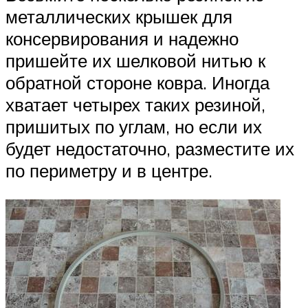
металлических крышек для
консервирования и надежно
пришейте их шелковой нитью к
обратной стороне ковра. Иногда
хватает четырех таких резиной,
пришитых по углам, но если их
будет недостаточно, разместите их
по периметру и в центре.