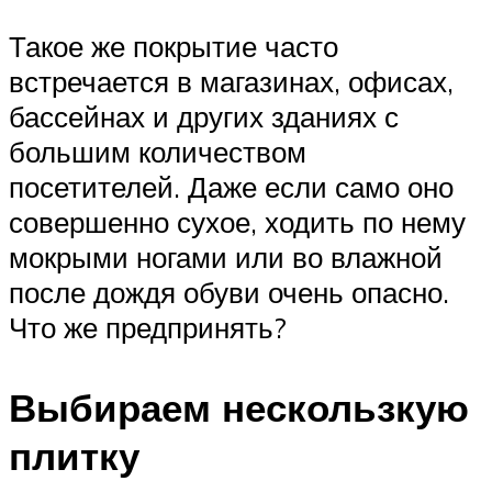
Такое же покрытие часто
встречается в магазинах, офисах,
бассейнах и других зданиях с
большим количеством
посетителей. Даже если само оно
совершенно сухое, ходить по нему
мокрыми ногами или во влажной
после дождя обуви очень опасно.
Что же предпринять?
Выбираем нескользкую
плитку