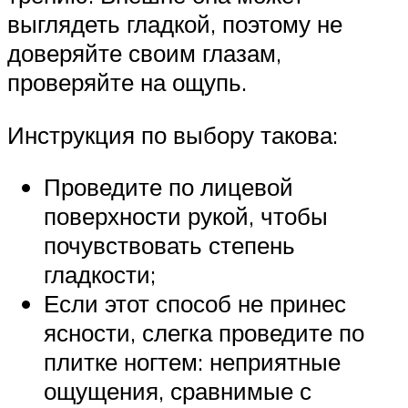
выглядеть гладкой, поэтому не
доверяйте своим глазам,
проверяйте на ощупь.
Инструкция по выбору такова:
Проведите по лицевой
поверхности рукой, чтобы
почувствовать степень
гладкости;
Если этот способ не принес
ясности, слегка проведите по
плитке ногтем: неприятные
ощущения, сравнимые с