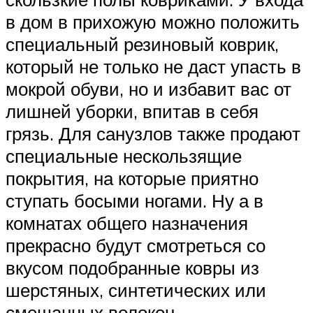
в дом в прихожую можно положить
специальный резиновый коврик,
который не только не даст упасть в
мокрой обуви, но и избавит вас от
лишней уборки, впитав в себя
грязь. Для санузлов также продают
специальные нескользящие
покрытия, на которые приятно
ступать босыми ногами. Ну а в
комнатах общего назначения
прекрасно будут смотреться со
вкусом подобранные ковры из
шерстяных, синтетических или
смешанных волокон.