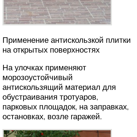
Применение антискользкой плитки
на открытых поверхностях
На улочках применяют
морозоустойчивый
антискользящий материал для
обустраивания тротуаров,
парковых площадок, на заправках,
остановках, возле гаражей.