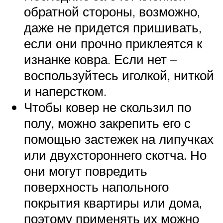
обратной стороны, возможно,
даже не придется пришивать,
если они прочно приклеятся к
изнанке ковра. Если нет –
воспользуйтесь иголкой, ниткой
и наперстком.
Чтобы ковер не скользил по
полу, можно закрепить его с
помощью застежек на липучках
или двухстороннего скотча. Но
они могут повредить
поверхность напольного
покрытия квартиры или дома,
поэтому применять их можно