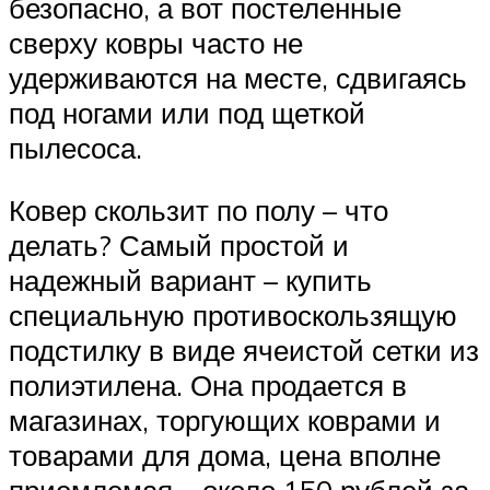
безопасно, а вот постеленные
сверху ковры часто не
удерживаются на месте, сдвигаясь
под ногами или под щеткой
пылесоса.
Ковер скользит по полу – что
делать? Самый простой и
надежный вариант – купить
специальную противоскользящую
подстилку в виде ячеистой сетки из
полиэтилена. Она продается в
магазинах, торгующих коврами и
товарами для дома, цена вполне