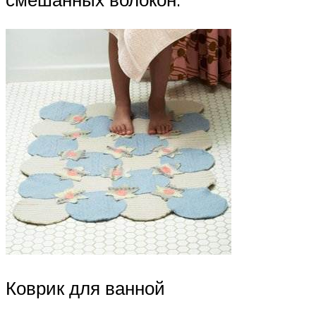
Коврик для ванной