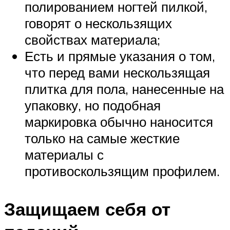
полированием ногтей пилкой,
говорят о нескользящих
свойствах материала;
Есть и прямые указания о том,
что перед вами нескользящая
плитка для пола, нанесенные на
упаковку, но подобная
маркировка обычно наносится
только на самые жесткие
материалы с
противоскользящим профилем.
Защищаем себя от