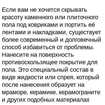
Если вам не хочется скрывать
красоту каменного или плиточного
пола под ковриками и портить её
лентами и накладками, существует
более современный и долговечный
способ избавиться от проблемы.
Нанесите на поверхность
противоскользящее покрытие для
пола. Это специальный состав в
виде жидкости или спрея, который
после нанесения образует на
мраморе, керамике, керамограните
и других подобных материалах