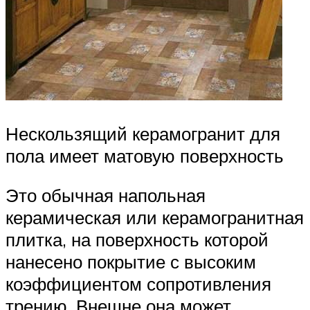
Нескользящий керамогранит для
пола имеет матовую поверхность
Это обычная напольная
керамическая или керамогранитная
плитка, на поверхность которой
нанесено покрытие с высоким
коэффициентом сопротивления
трению. Внешне она может