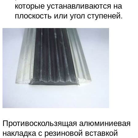
которые устанавливаются на
плоскость или угол ступеней.
Противоскользящая алюминиевая
накладка с резиновой вставкой