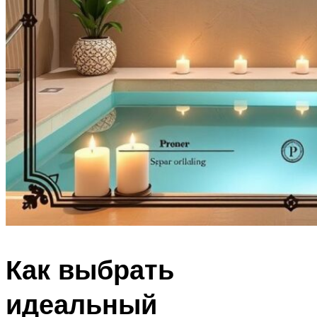
Как выбрать
идеальный