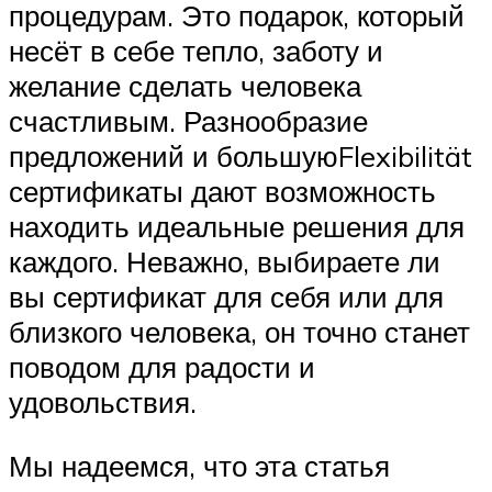
процедурам. Это подарок, который
несёт в себе тепло, заботу и
желание сделать человека
счастливым. Разнообразие
предложений и большуюFlexibilität
сертификаты дают возможность
находить идеальные решения для
каждого. Неважно, выбираете ли
вы сертификат для себя или для
близкого человека, он точно станет
поводом для радости и
удовольствия.
Мы надеемся, что эта статья