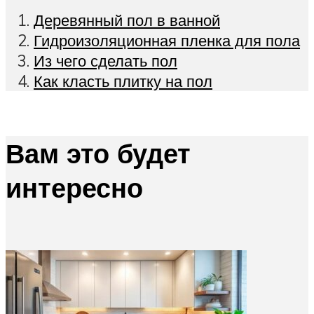
Деревянный пол в ванной
Гидроизоляционная пленка для пола
Из чего сделать пол
Как класть плитку на пол
Вам это будет
интересно