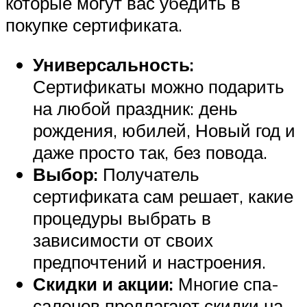
которые могут вас убедить в
покупке сертификата.
Универсальность:
Сертификаты можно подарить
на любой праздник: день
рождения, юбилей, Новый год и
даже просто так, без повода.
Выбор:
Получатель
сертификата сам решает, какие
процедуры выбрать в
зависимости от своих
предпочтений и настроения.
Скидки и акции:
Многие спа-
салонов предлагают скидки на