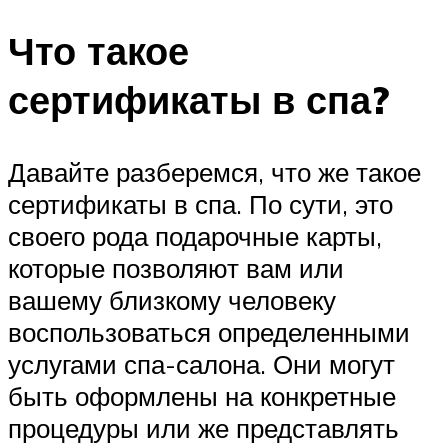
Что такое
сертификаты в спа?
Давайте разберемся, что же такое
сертификаты в спа. По сути, это
своего рода подарочные карты,
которые позволяют вам или
вашему близкому человеку
воспользоваться определенными
услугами спа-салона. Они могут
быть оформлены на конкретные
процедуры или же представлять