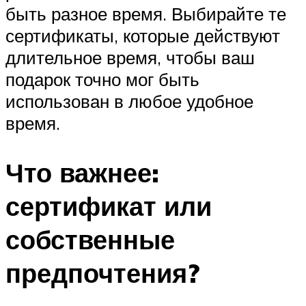
быть разное время. Выбирайте те
сертификаты, которые действуют
длительное время, чтобы ваш
подарок точно мог быть
использован в любое удобное
время.
Что важнее:
сертификат или
собственные
предпочтения?