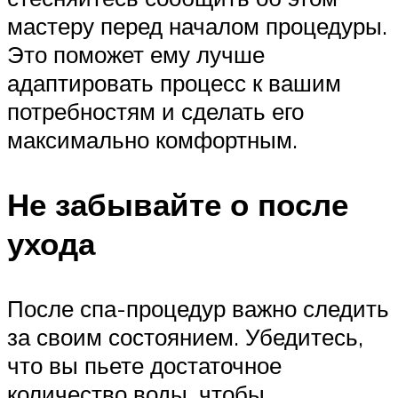
мастеру перед началом процедуры.
Это поможет ему лучше
адаптировать процесс к вашим
потребностям и сделать его
максимально комфортным.
Не забывайте о после
ухода
После спа-процедур важно следить
за своим состоянием. Убедитесь,
что вы пьете достаточное
количество воды, чтобы