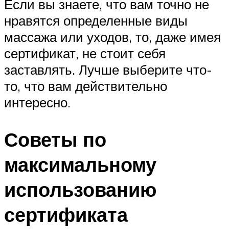
Если вы знаете, что вам точно не
нравятся определенные виды
массажа или уходов, то, даже имея
сертификат, не стоит себя
заставлять. Лучше выберите что-
то, что вам действительно
интересно.
Советы по
максимальному
использованию
сертификата