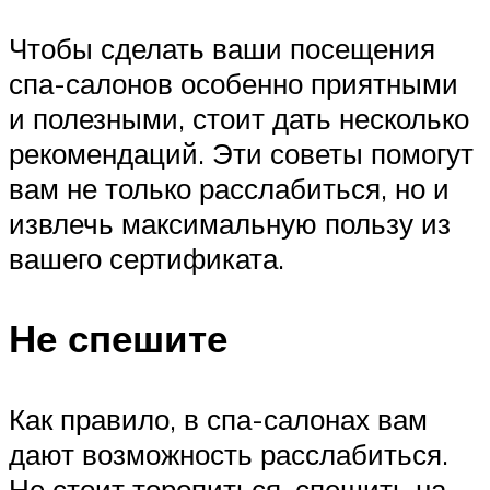
Чтобы сделать ваши посещения
спа-салонов особенно приятными
и полезными, стоит дать несколько
рекомендаций. Эти советы помогут
вам не только расслабиться, но и
извлечь максимальную пользу из
вашего сертификата.
Не спешите
Как правило, в спа-салонах вам
дают возможность расслабиться.
Не стоит торопиться, спешить на