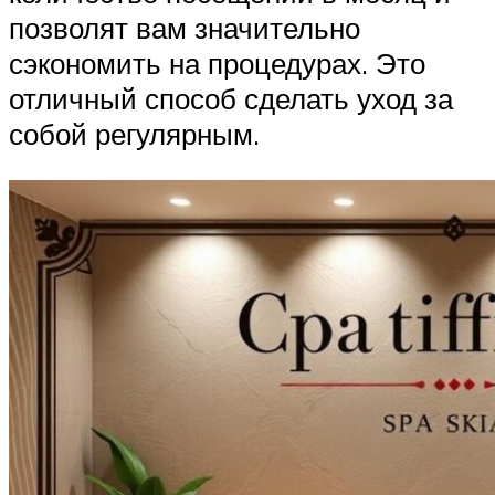
позволят вам значительно
сэкономить на процедурах. Это
отличный способ сделать уход за
собой регулярным.