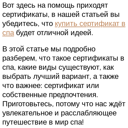
Вот здесь на помощь приходят
сертификаты, в нашей статьей вы
убедитесь, что
купить сертификат в
спа
будет отличной идеей.
В этой статье мы подробно
разберем, что такое сертификаты в
спа, какие виды существуют, как
выбрать лучший вариант, а также
что важнее: сертификат или
собственные предпочтения.
Приготовьтесь, потому что нас ждёт
увлекательное и расслабляющее
путешествие в мир спа!