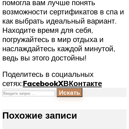
помогла вам лучше понять
возможности сертификатов в спа и
как выбрать идеальный вариант.
Находите время для себя,
погружайтесь в мир отдыха и
наслаждайтесь каждой минутой,
ведь вы этого достойны!
Поделитесь в социальных
сетях:
Facebook
X
ВКонтакте
Искать
Похожие записи