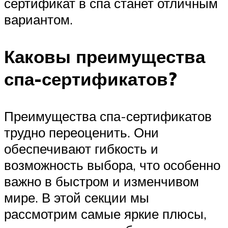
сертификат в спа станет отличным
вариантом.
Каковы преимущества
спа-сертификатов?
Преимущества спа-сертификатов
трудно переоценить. Они
обеспечивают гибкость и
возможность выбора, что особенно
важно в быстром и изменчивом
мире. В этой секции мы
рассмотрим самые яркие плюсы,