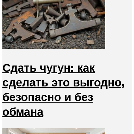
Сдать чугун: как
сделать это выгодно,
безопасно и без
обмана