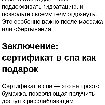
поддерживать гидратацию, и
позвольте своему телу отдохнуть.
Это особенно важно после массажа
или обёртывания.
Заключение:
сертификат в спа как
подарок
Сертификат в спа — это не просто
бумажка, позволяющая получить
доступ к расслабляющим