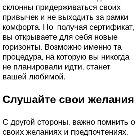
склонны придерживаться своих
привычек и не выходить за рамки
комфорта. Но, получая сертификат,
вы открываете для себя новые
горизонты. Возможно именно та
процедура, на которую вы никогда
не планировали идти, станет
вашей любимой.
Слушайте свои желания
С другой стороны, важно помнить о
своих желаниях и предпочтениях.