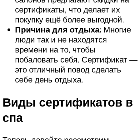
сертификаты, что делает их
покупку ещё более выгодной.
Причина для отдыха:
Многие
люди так и не находятся
времени на то, чтобы
побаловать себя. Сертификат —
это отличный повод сделать
себе день отдыха.
Виды сертификатов в
спа
Теперь давайте рассмотрим