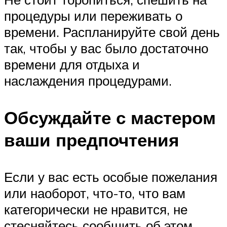
процедуры или переживать о
времени. Распланируйте свой день
так, чтобы у вас было достаточно
времени для отдыха и
наслаждения процедурами.
Обсуждайте с мастером
ваши предпочтения
Если у вас есть особые пожелания
или наоборот, что-то, что вам
категорически не нравится, не
стесняйтесь сообщить об этом