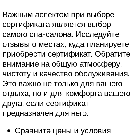
Важным аспектом при выборе
сертификата является выбор
самого спа-салона. Исследуйте
отзывы о местах, куда планируете
приобрести сертификат. Обратите
внимание на общую атмосферу,
чистоту и качество обслуживания.
Это важно не только для вашего
отдыха, но и для комфорта вашего
друга, если сертификат
предназначен для него.
Сравните цены и условия