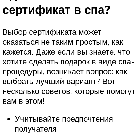
сертификат в спа?
Выбор сертификата может
оказаться не таким простым, как
кажется. Даже если вы знаете, что
хотите сделать подарок в виде спа-
процедуры, возникает вопрос: как
выбрать лучший вариант? Вот
несколько советов, которые помогут
вам в этом!
Учитывайте предпочтения
получателя