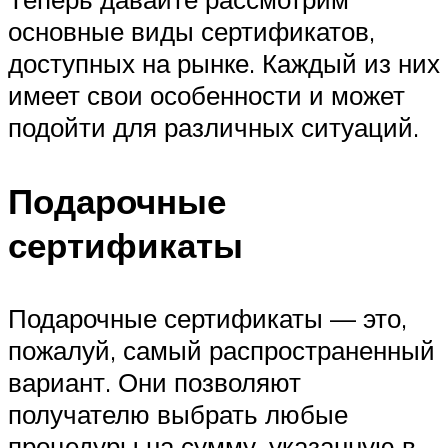
основные виды сертификатов,
доступных на рынке. Каждый из них
имеет свои особенности и может
подойти для различных ситуаций.
Подарочные
сертификаты
Подарочные сертификаты — это,
пожалуй, самый распространенный
вариант. Они позволяют
получателю выбрать любые
процедуры на сумму, указанную в