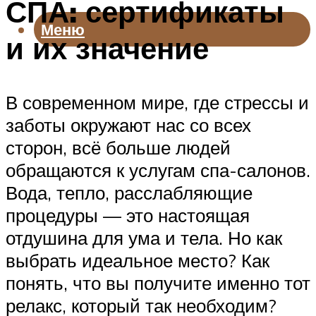
СПА: сертификаты
Меню
и их значение
В современном мире, где стрессы и
заботы окружают нас со всех
сторон, всё больше людей
обращаются к услугам спа-салонов.
Вода, тепло, расслабляющие
процедуры — это настоящая
отдушина для ума и тела. Но как
выбрать идеальное место? Как
понять, что вы получите именно тот
релакс, который так необходим?