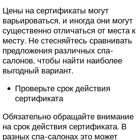
Цены на сертификаты могут
варьироваться, и иногда они могут
существенно отличаться от места к
месту. Не стесняйтесь сравнивать
предложения различных спа-
салонов, чтобы найти наиболее
выгодный вариант.
Проверьте срок действия
сертификата
Обязательно обращайте внимание
на срок действия сертификата. В
разных спа-салонах это может