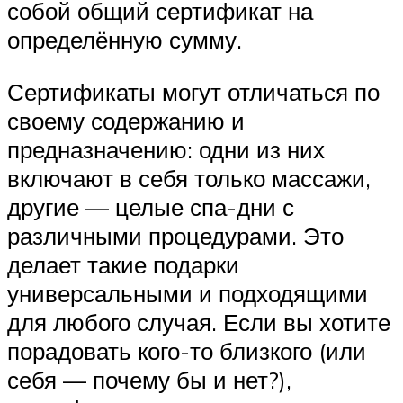
собой общий сертификат на
определённую сумму.
Сертификаты могут отличаться по
своему содержанию и
предназначению: одни из них
включают в себя только массажи,
другие — целые спа-дни с
различными процедурами. Это
делает такие подарки
универсальными и подходящими
для любого случая. Если вы хотите
порадовать кого-то близкого (или
себя — почему бы и нет?),