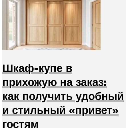
Шкаф-купе в
прихожую на заказ:
как получить удобный
и стильный «привет»
гостям