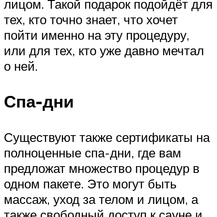
лицом. Такой подарок подойдёт для
тех, кто точно знает, что хочет
пойти именно на эту процедуру,
или для тех, кто уже давно мечтал
о ней.
Спа-дни
Существуют также сертификаты на
полноценные спа-дни, где вам
предложат множество процедур в
одном пакете. Это могут быть
массаж, уход за телом и лицом, а
также свободный доступ к сауне и