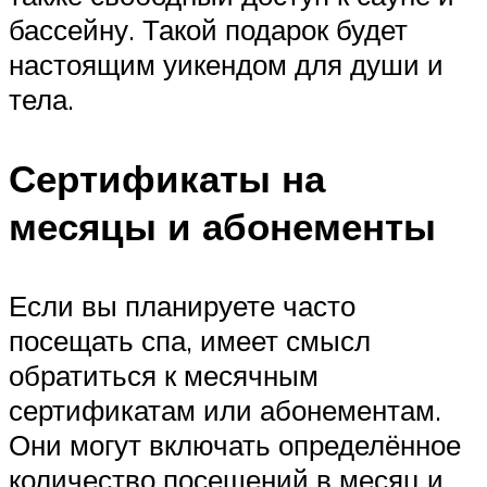
бассейну. Такой подарок будет
настоящим уикендом для души и
тела.
Сертификаты на
месяцы и абонементы
Если вы планируете часто
посещать спа, имеет смысл
обратиться к месячным
сертификатам или абонементам.
Они могут включать определённое
количество посещений в месяц и