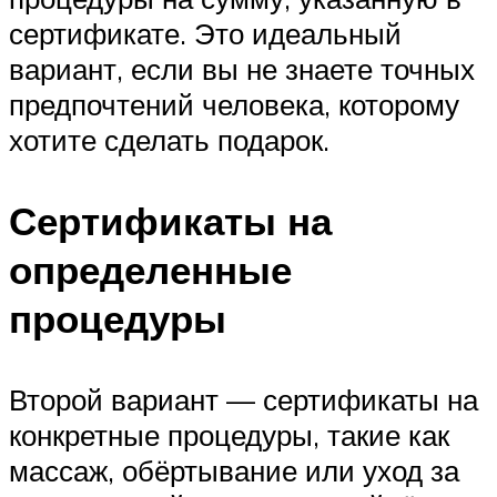
сертификате. Это идеальный
вариант, если вы не знаете точных
предпочтений человека, которому
хотите сделать подарок.
Сертификаты на
определенные
процедуры
Второй вариант — сертификаты на
конкретные процедуры, такие как
массаж, обёртывание или уход за