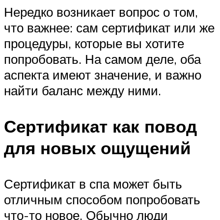
Нередко возникает вопрос о том,
что важнее: сам сертификат или же
процедуры, которые вы хотите
попробовать. На самом деле, оба
аспекта имеют значение, и важно
найти баланс между ними.
Сертификат как повод
для новых ощущений
Сертификат в спа может быть
отличным способом попробовать
что-то новое. Обычно люди