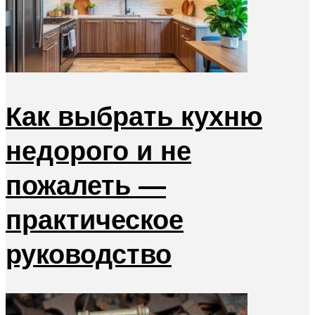
Как выбрать кухню
недорого и не
пожалеть —
практическое
руководство