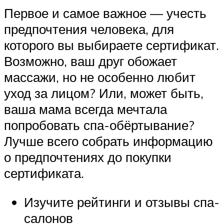
Первое и самое важное — учесть
предпочтения человека, для
которого вы выбираете сертификат.
Возможно, ваш друг обожает
массажи, но не особенно любит
уход за лицом? Или, может быть,
ваша мама всегда мечтала
попробовать спа-обёртывание?
Лучше всего собрать информацию
о предпочтениях до покупки
сертификата.
Изучите рейтинги и отзывы спа-
салонов