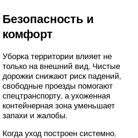
Безопасность и
комфорт
Уборка территории влияет не
только на внешний вид. Чистые
дорожки снижают риск падений,
свободные проезды помогают
спецтранспорту, а ухоженная
контейнерная зона уменьшает
запахи и жалобы.
Когда уход построен системно,