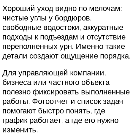
Хороший уход видно по мелочам:
чистые углы у бордюров,
свободные водостоки, аккуратные
подходы к подъездам и отсутствие
переполненных урн. Именно такие
детали создают ощущение порядка.
Для управляющей компании,
бизнеса или частного объекта
полезно фиксировать выполненные
работы. Фотоотчет и список задач
помогают быстро понять, где
график работает, а где его нужно
изменить.