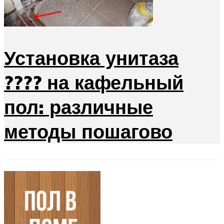
Установка унитаза
???? на кафельный
пол: различные
методы пошагово