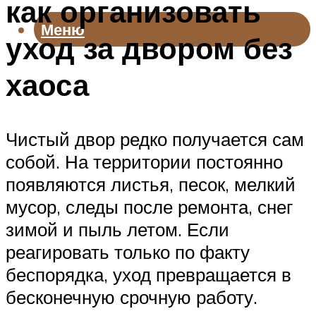
как организовать
Меню
уход за двором без
хаоса
Чистый двор редко получается сам
собой. На территории постоянно
появляются листья, песок, мелкий
мусор, следы после ремонта, снег
зимой и пыль летом. Если
реагировать только по факту
беспорядка, уход превращается в
бесконечную срочную работу.