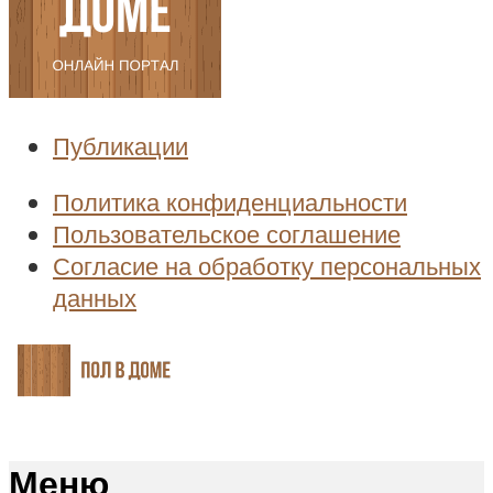
Публикации
Политика конфиденциальности
Пользовательское соглашение
Согласие на обработку персональных
данных
Меню