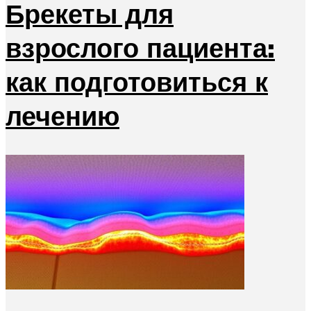
Брекеты для
взрослого пациента:
как подготовиться к
лечению