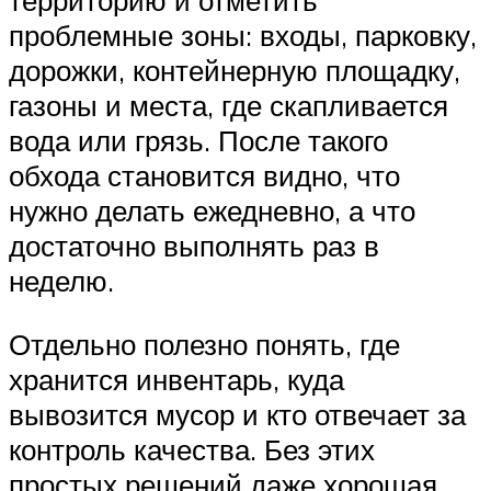
территорию и отметить
проблемные зоны: входы, парковку,
дорожки, контейнерную площадку,
газоны и места, где скапливается
вода или грязь. После такого
обхода становится видно, что
нужно делать ежедневно, а что
достаточно выполнять раз в
неделю.
Отдельно полезно понять, где
хранится инвентарь, куда
вывозится мусор и кто отвечает за
контроль качества. Без этих
простых решений даже хорошая