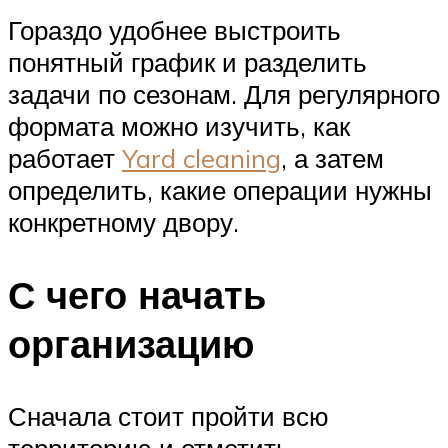
Гораздо удобнее выстроить
понятный график и разделить
задачи по сезонам. Для регулярного
формата можно изучить, как
работает
Yard cleaning
, а затем
определить, какие операции нужны
конкретному двору.
С чего начать
организацию
Сначала стоит пройти всю