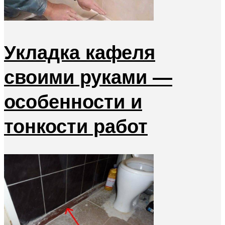
Укладка кафеля
своими руками —
особенности и
тонкости работ