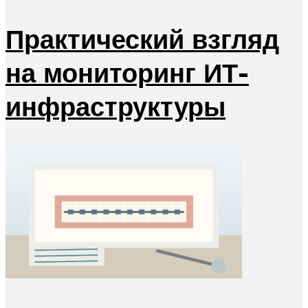
Практический взгляд
на мониторинг ИТ-
инфраструктуры