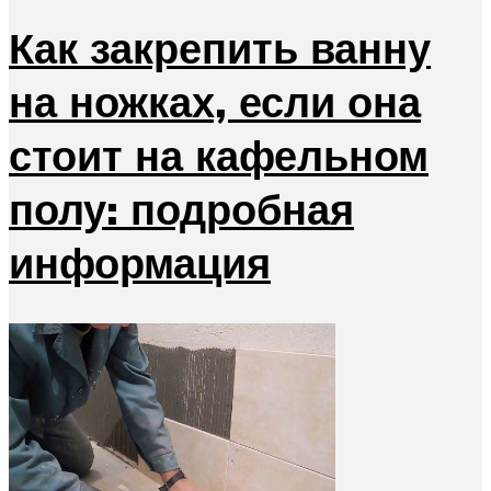
Как закрепить ванну
на ножках, если она
стоит на кафельном
полу: подробная
информация