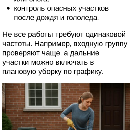
контроль опасных участков
после дождя и гололеда.
Не все работы требуют одинаковой
частоты. Например, входную группу
проверяют чаще, а дальние
участки можно включать в
плановую уборку по графику.