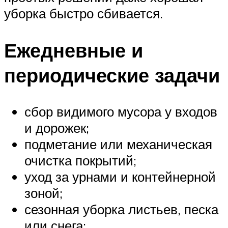
уборка быстро сбивается.
Ежедневные и
периодические задачи
сбор видимого мусора у входов
и дорожек;
подметание или механическая
очистка покрытий;
уход за урнами и контейнерной
зоной;
сезонная уборка листьев, песка
или снега;