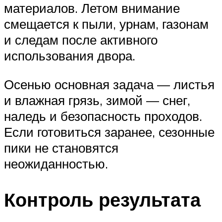
материалов. Летом внимание
смещается к пыли, урнам, газонам
и следам после активного
использования двора.
Осенью основная задача — листья
и влажная грязь, зимой — снег,
наледь и безопасность проходов.
Если готовиться заранее, сезонные
пики не становятся
неожиданностью.
Контроль результата