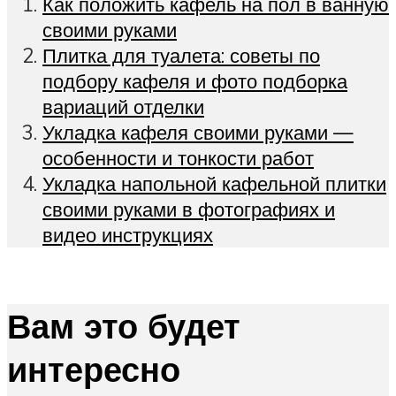
Как положить кафель на пол в ванную
своими руками
Плитка для туалета: советы по
подбору кафеля и фото подборка
вариаций отделки
Укладка кафеля своими руками —
особенности и тонкости работ
Укладка напольной кафельной плитки
своими руками в фотографиях и
видео инструкциях
Вам это будет
интересно