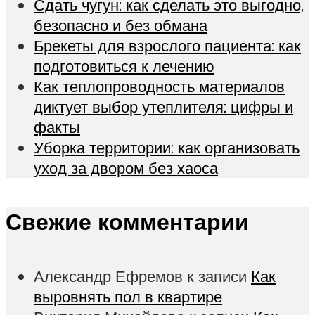
Сдать чугун: как сделать это выгодно,
безопасно и без обмана
Брекеты для взрослого пациента: как
подготовиться к лечению
Как теплопроводность материалов
диктует выбор утеплителя: цифры и
факты
Уборка территории: как организовать
уход за двором без хаоса
Свежие комментарии
Александр Ефремов
к записи
Как
выровнять пол в квартире