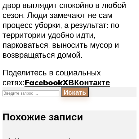
двор выглядит спокойно в любой
сезон. Люди замечают не сам
процесс уборки, а результат: по
территории удобно идти,
парковаться, выносить мусор и
возвращаться домой.
Поделитесь в социальных
сетях:
Facebook
X
ВКонтакте
Искать
Похожие записи