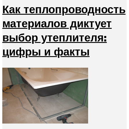
Как теплопроводность
материалов диктует
выбор утеплителя:
цифры и факты