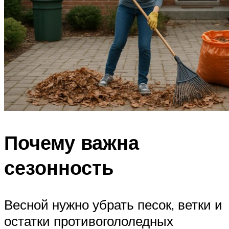
Почему важна
сезонность
Весной нужно убрать песок, ветки и
остатки противогололедных