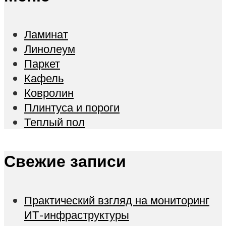
Ламинат
Линолеум
Паркет
Кафель
Ковролин
Плинтуса и пороги
Теплый пол
Свежие записи
Практический взгляд на мониторинг
ИТ-инфраструктуры