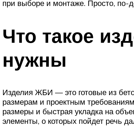
при выборе и монтаже. Просто, по-
Что такое из
нужны
Изделия ЖБИ — это готовые из бето
размерам и проектным требованиям.
размеры и быстрая укладка на объек
элементы, о которых пойдет речь д