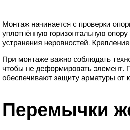
Монтаж начинается с проверки опор
уплотнённую горизонтальную опору 
устранения неровностей. Креплени
При монтаже важно соблюдать техно
чтобы не деформировать элемент. 
обеспечивают защиту арматуры от к
Перемычки ж