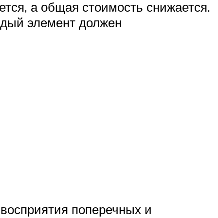
ется, а общая стоимость снижается.
аждый элемент должен
 восприятия поперечных и