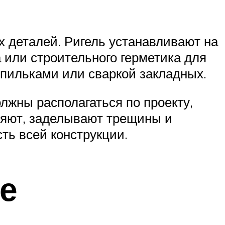
х деталей. Ригель устанавливают на
 или строительного герметика для
пильками или сваркой закладных.
лжны располагаться по проекту,
няют, заделывают трещины и
ть всей конструкции.
е