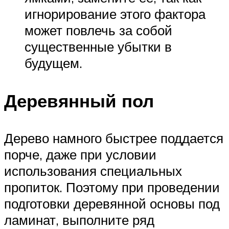
игнорирование этого фактора
может повлечь за собой
существенные убытки в
будущем.
Деревянный пол
Дерево намного быстрее поддается
порче, даже при условии
использования специальных
пропиток. Поэтому при проведении
подготовки деревянной основы под
ламинат, выполните ряд