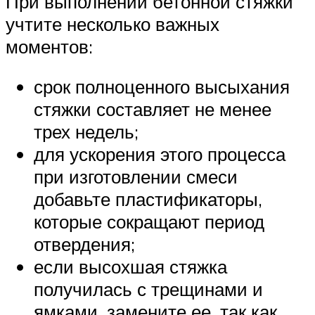
При выполнении бетонной стяжки
учтите несколько важных
моментов:
срок полноценного высыхания
стяжки составляет не менее
трех недель;
для ускорения этого процесса
при изготовлении смеси
добавьте пластификаторы,
которые сокращают период
отвердения;
если высохшая стяжка
получилась с трещинами и
ямками, замените ее, так как