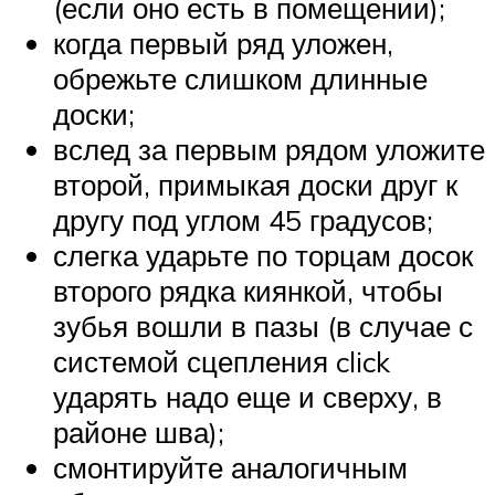
(если оно есть в помещении);
когда первый ряд уложен,
обрежьте слишком длинные
доски;
вслед за первым рядом уложите
второй, примыкая доски друг к
другу под углом 45 градусов;
слегка ударьте по торцам досок
второго рядка киянкой, чтобы
зубья вошли в пазы (в случае с
системой сцепления click
ударять надо еще и сверху, в
районе шва);
смонтируйте аналогичным