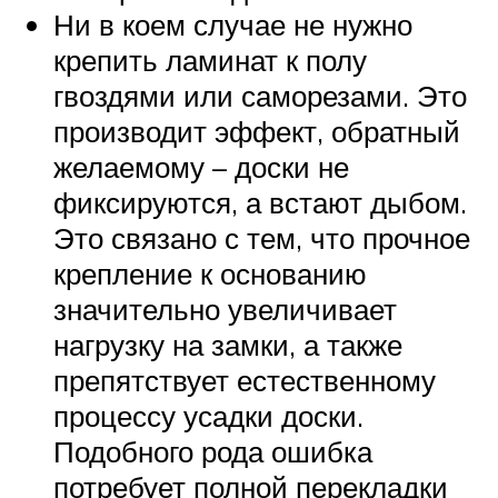
Ни в коем случае не нужно
крепить ламинат к полу
гвоздями или саморезами. Это
производит эффект, обратный
желаемому – доски не
фиксируются, а встают дыбом.
Это связано с тем, что прочное
крепление к основанию
значительно увеличивает
нагрузку на замки, а также
препятствует естественному
процессу усадки доски.
Подобного рода ошибка
потребует полной перекладки