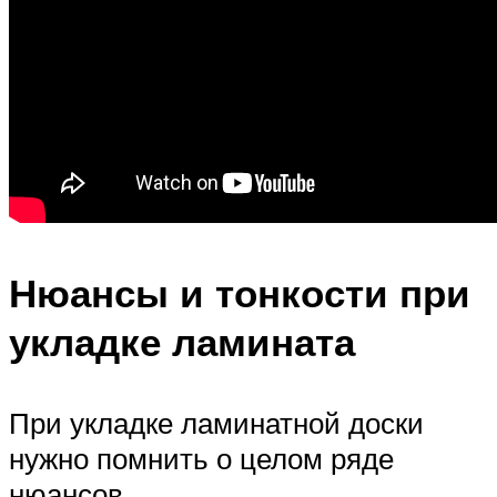
Нюансы и тонкости при
укладке ламината
При укладке ламинатной доски
нужно помнить о целом ряде
нюансов.