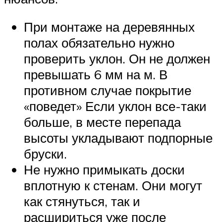
При монтаже на деревянных
полах обязательно нужно
проверить уклон. Он не должен
превышать 6 мм на м. В
противном случае покрытие
«поведет» Если уклон все-таки
больше, в месте перепада
высоты укладывают подпорные
бруски.
Не нужно примыкать доски
вплотную к стенам. Они могут
как стянуться, так и
расшириться уже после