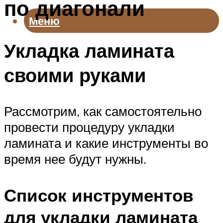
по диагонали
Меню
Укладка ламината
своими руками
Рассмотрим, как самостоятельно
провести процедуру укладки
ламината и какие инструменты во
время нее будут нужны.
Список инструментов
для укладки ламината