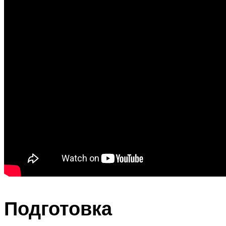
Подготовка