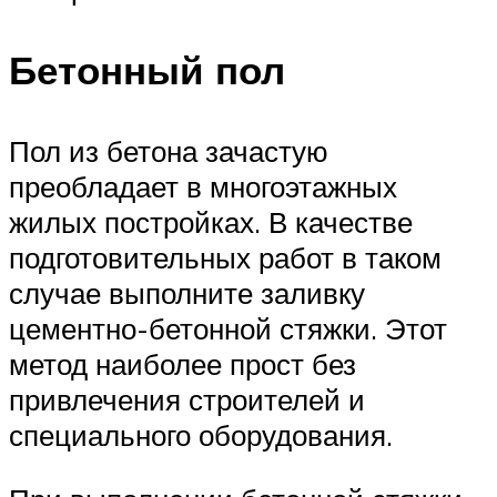
Бетонный пол
Пол из бетона зачастую
преобладает в многоэтажных
жилых постройках. В качестве
подготовительных работ в таком
случае выполните заливку
цементно-бетонной стяжки. Этот
метод наиболее прост без
привлечения строителей и
специального оборудования.