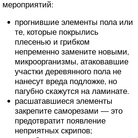
мероприятий:
прогнившие элементы пола или
те, которые покрылись
плесенью и грибком
непременно замените новыми,
микроорганизмы, атаковавшие
участки деревянного пола не
нанесут вреда подложке, но
пагубно скажутся на ламинате.
расшатавшиеся элементы
закрепите саморезами — это
предотвратит появление
неприятных скрипов;