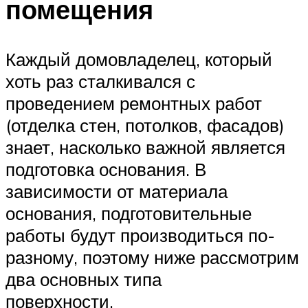
помещения
Каждый домовладелец, который
хоть раз сталкивался с
проведением ремонтных работ
(отделка стен, потолков, фасадов)
знает, насколько важной является
подготовка основания. В
зависимости от материала
основания, подготовительные
работы будут производиться по-
разному, поэтому ниже рассмотрим
два основных типа
повер