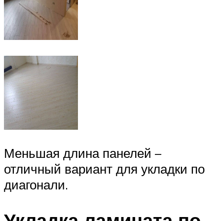
Меньшая длина панелей –
отличный вариант для укладки по
диагонали.
Укладка ламината по