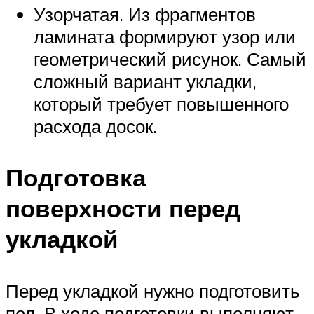
Узорчатая. Из фрагментов
ламината формируют узор или
геометрический рисунок. Самый
сложный вариант укладки,
который требует повышенного
расхода досок.
Подготовка
поверхности перед
укладкой
Перед укладкой нужно подготовить
пол. В ходе подготовки выполняют