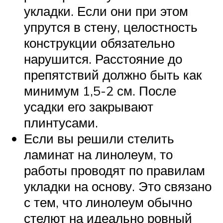
укладки. Если они при этом
упрутся в стену, целостность
конструкции обязательно
нарушится. Расстояние до
препятствий должно быть как
минимум 1,5-2 см. После
усадки его закрывают
плинтусами.
Если вы решили стелить
ламинат на линолеум, то
работы проводят по правилам
укладки на основу. Это связано
с тем, что линолеум обычно
стелют на идеально ровный