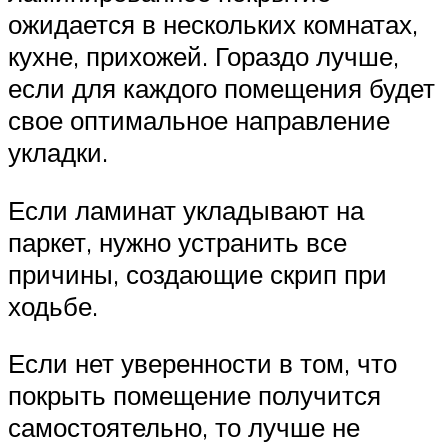
ожидается в нескольких комнатах,
кухне, прихожей. Гораздо лучше,
если для каждого помещения будет
свое оптимальное направление
укладки.
Если ламинат укладывают на
паркет, нужно устранить все
причины, создающие скрип при
ходьбе.
Если нет уверенности в том, что
покрыть помещение получится
самостоятельно, то лучше не