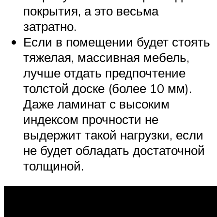
покрытия, а это весьма
затратно.
Если в помещении будет стоять
тяжелая, массивная мебель,
лучше отдать предпочтение
толстой доске (более 10 мм).
Даже ламинат с высоким
индексом прочности не
выдержит такой нагрузки, если
не будет обладать достаточной
толщиной.