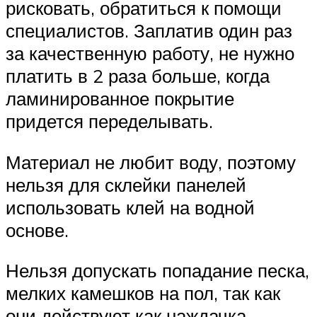
рисковать, обратиться к помощи
специалистов. Заплатив один раз
за качественную работу, не нужно
платить в 2 раза больше, когда
ламинированное покрытие
придется переделывать.
Материал не любит воду, поэтому
нельзя для склейки панелей
использовать клей на водной
основе.
Нельзя допускать попадание песка,
мелких камешков на пол, так как
они действуют как наждачка.