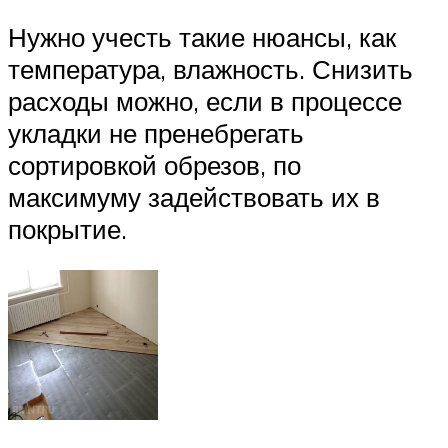
Нужно учесть такие нюансы, как
температура, влажность. Снизить
расходы можно, если в процессе
укладки не пренебрегать
сортировкой обрезов, по
максимуму задействовать их в
покрытие.