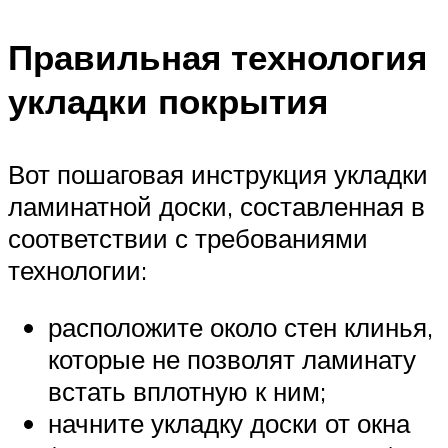
Правильная технология
укладки покрытия
Вот пошаговая инструкция укладки
ламинатной доски, составленная в
соответствии с требованиями
технологии:
расположите около стен клинья,
которые не позволят ламинату
встать вплотную к ним;
начните укладку доски от окна