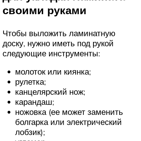
своими руками
Чтобы выложить ламинатную
доску, нужно иметь под рукой
следующие инструменты:
молоток или киянка;
рулетка;
канцелярский нож;
карандаш;
ножовка (ее может заменить
болгарка или электрический
лобзик);