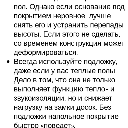
пол. Однако если основание под
покрытием неровное, лучше
снять его и устранить перепады
высоты. Если этого не сделать,
со временем конструкция может
деформироваться.
Всегда используйте подложку,
даже если у вас теплые полы.
Дело в том, что она не только
выполняет функцию тепло- и
звукоизоляции, но и снижает
нагрузку на замки досок. Без
подложки напольное покрытие
быстро «поведет».