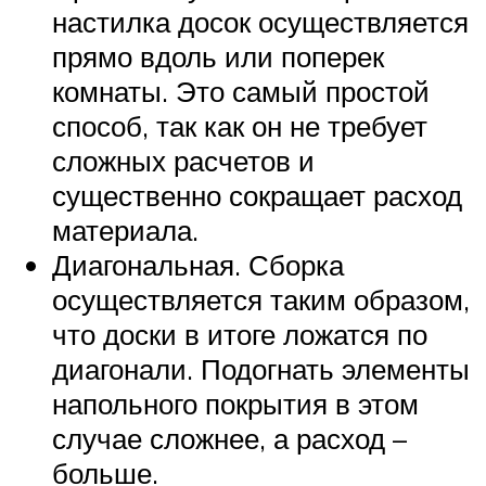
настилка досок осуществляется
прямо вдоль или поперек
комнаты. Это самый простой
способ, так как он не требует
сложных расчетов и
существенно сокращает расход
материала.
Диагональная. Сборка
осуществляется таким образом,
что доски в итоге ложатся по
диагонали. Подогнать элементы
напольного покрытия в этом
случае сложнее, а расход –
больше.