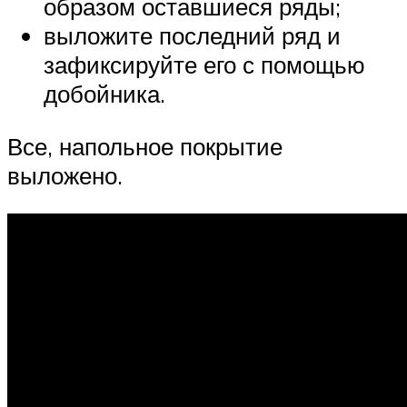
образом оставшиеся ряды;
выложите последний ряд и
зафиксируйте его с помощью
добойника.
Все, напольное покрытие
выложено.