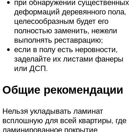
при обнаружении существенных
деформаций деревянного пола,
целесообразным будет его
полностью заменить, нежели
выполнять реставрацию;
если в полу есть неровности,
заделайте их листами фанеры
или ДСП.
Общие рекомендации
Нельзя укладывать ламинат
всплошную для всей квартиры, где
ламинированное покрытие