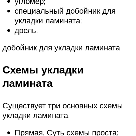
угломер;
специальный добойник для
укладки ламината;
дрель.
добойник для укладки ламината
Схемы укладки
ламината
Существует три основных схемы
укладки ламината.
Прямая. Суть схемы проста: