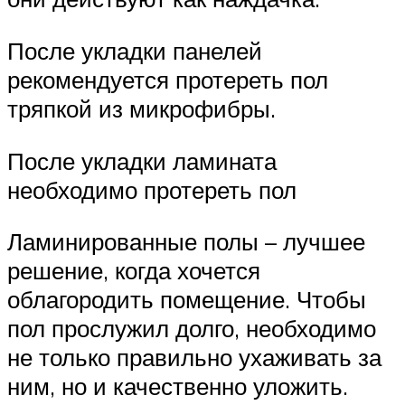
После укладки панелей
рекомендуется протереть пол
тряпкой из микрофибры.
После укладки ламината
необходимо протереть пол
Ламинированные полы – лучшее
решение, когда хочется
облагородить помещение. Чтобы
пол прослужил долго, необходимо
не только правильно ухаживать за
ним, но и качественно уложить.