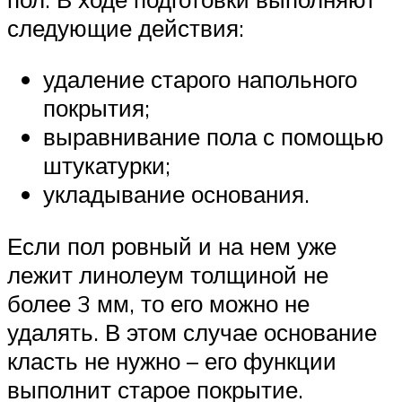
следующие действия:
удаление старого напольного
покрытия;
выравнивание пола с помощью
штукатурки;
укладывание основания.
Если пол ровный и на нем уже
лежит линолеум толщиной не
более 3 мм, то его можно не
удалять. В этом случае основание
класть не нужно – его функции
выполнит старое покрытие.