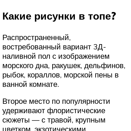
Какие рисунки в топе?
Распространенный,
востребованный вариант 3Д-
наливной пол с изображением
морского дна, ракушек, дельфинов,
рыбок, кораллов, морской пены в
ванной комнате.
Второе место по популярности
удерживают флористические
сюжеты — с травой, крупным
цветком, экзотическими