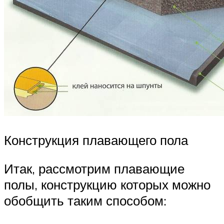
Конструкция плавающего пола
Итак, рассмотрим плавающие
полы, конструкцию которых можно
обобщить таким способом: