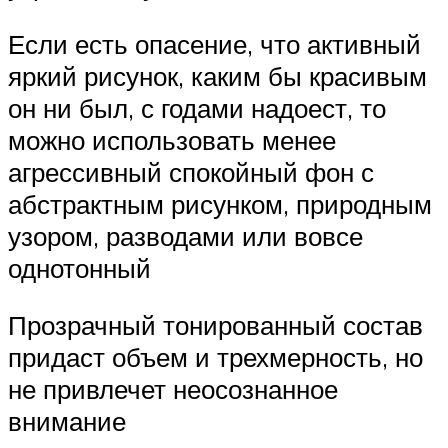
Если есть опасение, что активный
яркий рисунок, каким бы красивым
он ни был, с годами надоест, то
можно использовать менее
агрессивный спокойный фон с
абстрактным рисунком, природным
узором, разводами или вовсе
однотонный
Прозрачный тонированный состав
придаст объем и трехмерность, но
не привлечет неосознанное
внимание