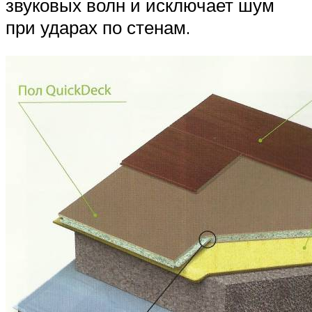
звуковых волн и исключает шум
при ударах по стенам.