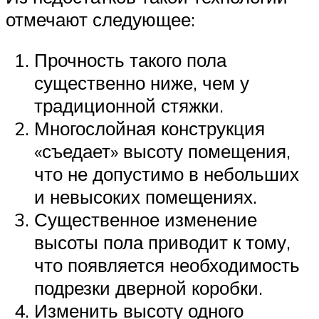
отмечают следующее:
Прочность такого пола
существенно ниже, чем у
традиционной стяжки.
Многослойная конструкция
«съедает» высоту помещения,
что не допустимо в небольших
и невысоких помещениях.
Существенное изменение
высоты пола приводит к тому,
что появляется необходимость
подрезки дверной коробки.
Изменить высоту одного