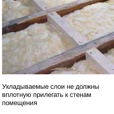
Укладываемые слои не должны
вплотную прилегать к стенам
помещения