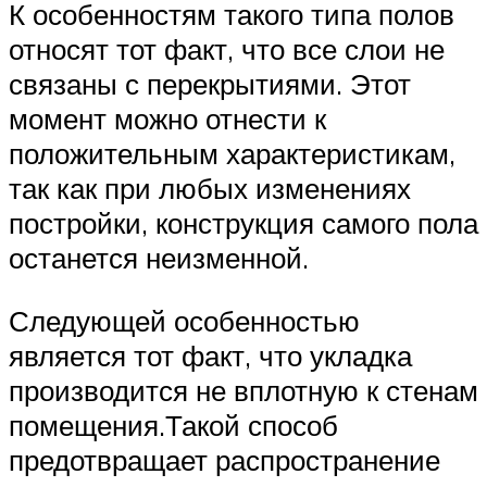
К особенностям такого типа полов
относят тот факт, что все слои не
связаны с перекрытиями. Этот
момент можно отнести к
положительным характеристикам,
так как при любых изменениях
постройки, конструкция самого пола
останется неизменной.
Следующей особенностью
является тот факт, что укладка
производится не вплотную к стенам
помещения.Такой способ
предотвращает распространение