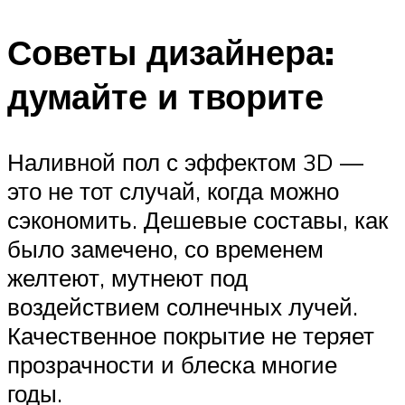
Советы дизайнера:
думайте и творите
Наливной пол с эффектом 3D —
это не тот случай, когда можно
сэкономить. Дешевые составы, как
было замечено, со временем
желтеют, мутнеют под
воздействием солнечных лучей.
Качественное покрытие не теряет
прозрачности и блеска многие
годы.