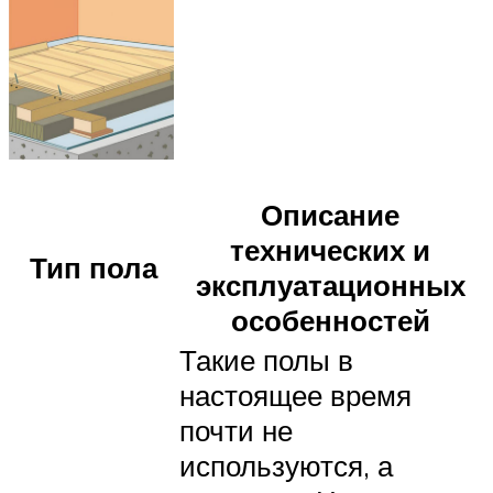
Описание
технических и
Тип пола
эксплуатационных
особенностей
Такие полы в
настоящее время
почти не
используются, а