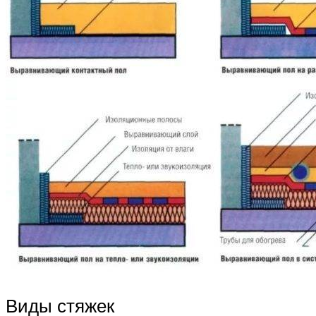
Виды стяжек