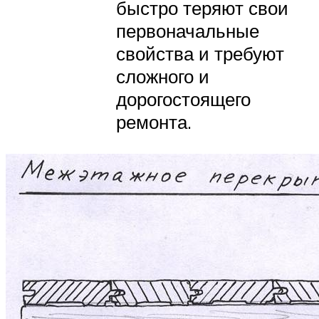
быстро теряют свои
первоначальные
свойства и требуют
сложного и
дорогостоящего
ремонта.