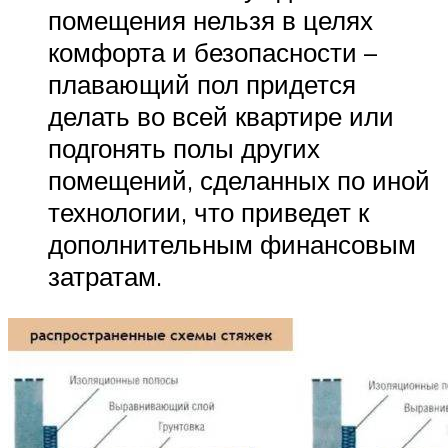
помещения нельзя в целях
комфорта и безопасности –
плавающий пол придется
делать во всей квартире или
подгонять полы других
помещений, сделанных по иной
технологии, что приведет к
дополнительным финансовым
затратам.