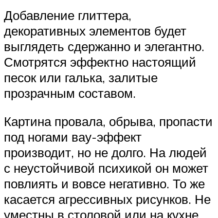
Добавление глиттера,
декоративных элементов будет
выглядеть сдержанно и элегантно.
Смотрятся эффектно настоящий
песок или галька, залитые
прозрачным составом.
Картина провала, обрыва, пропасти
под ногами вау-эффект
производит, но не долго. На людей
с неустойчивой психикой он может
повлиять и вовсе негативно. То же
касается агрессивных рисунков. Не
уместны в столовой или на кухне