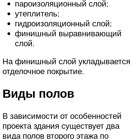
пароизоляционный слой;
утеплитель;
гидроизоляционный слой;
финишный выравнивающий
слой.
На финишный слой укладывается
отделочное покрытие.
Виды полов
В зависимости от особенностей
проекта здания существует два
вида полов второго этажа по