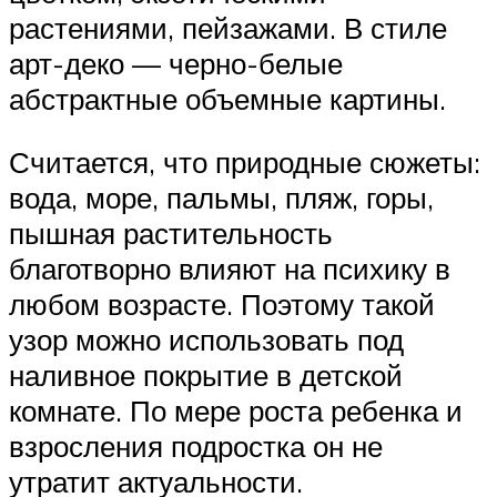
растениями, пейзажами. В стиле
арт-деко — черно-белые
абстрактные объемные картины.
Считается, что природные сюжеты:
вода, море, пальмы, пляж, горы,
пышная растительность
благотворно влияют на психику в
любом возрасте. Поэтому такой
узор можно использовать под
наливное покрытие в детской
комнате. По мере роста ребенка и
взросления подростка он не
утратит актуальности.