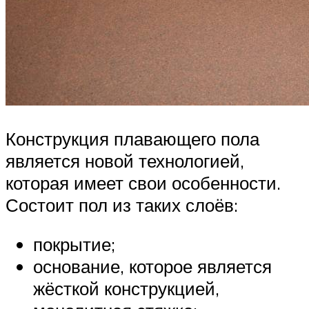
Конструкция плавающего пола
является новой технологией,
которая имеет свои особенности.
Состоит пол из таких слоёв:
покрытие;
основание, которое является
жёсткой конструкцией,