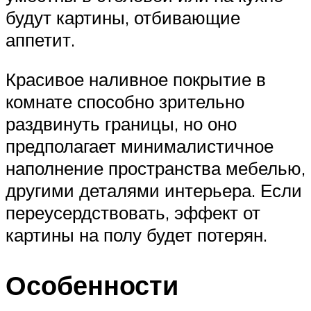
будут картины, отбивающие
аппетит.
Красивое наливное покрытие в
комнате способно зрительно
раздвинуть границы, но оно
предполагает минималистичное
наполнение пространства мебелью,
другими деталями интерьера. Если
переусердствовать, эффект от
картины на полу будет потерян.
Особенности