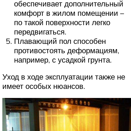
обеспечивает дополнительный
комфорт в жилом помещении –
по такой поверхности легко
передвигаться.
Плавающий пол способен
противостоять деформациям,
например, с усадкой грунта.
Уход в ходе эксплуатации также не
имеет особых нюансов.