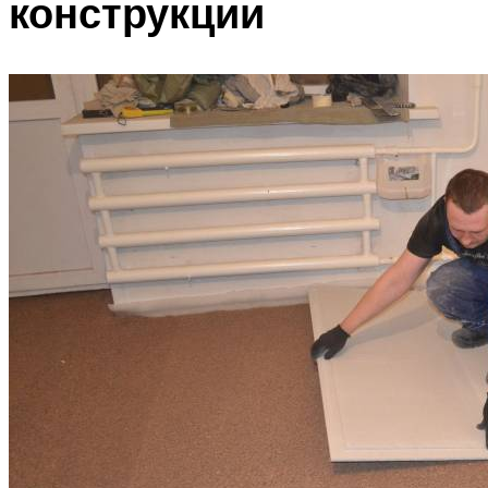
конструкции