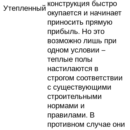
конструкция быстро
Утепленный
окупается и начинает
приносить прямую
прибыль. Но это
возможно лишь при
одном условии –
теплые полы
настилаются в
строгом соответствии
с существующими
строительными
нормами и
правилами. В
противном случае они