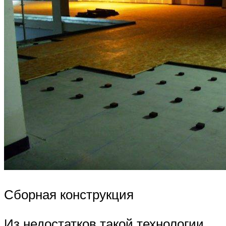
Сборная конструкция
Из недостатков такой технологии