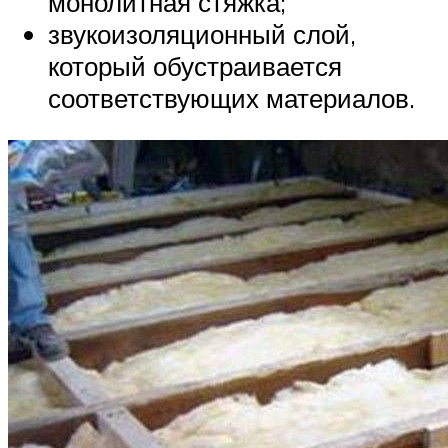
монолитная стяжка;
звукоизоляционный слой,
который обустраивается
соответствующих материалов.