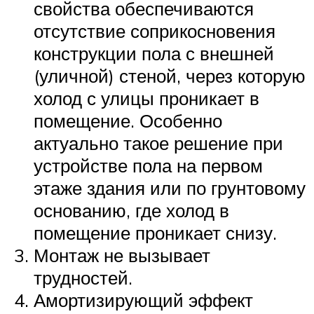
свойства обеспечиваются
отсутствие соприкосновения
конструкции пола с внешней
(уличной) стеной, через которую
холод с улицы проникает в
помещение. Особенно
актуально такое решение при
устройстве пола на первом
этаже здания или по грунтовому
основанию, где холод в
помещение проникает снизу.
Монтаж не вызывает
трудностей.
Амортизирующий эффект