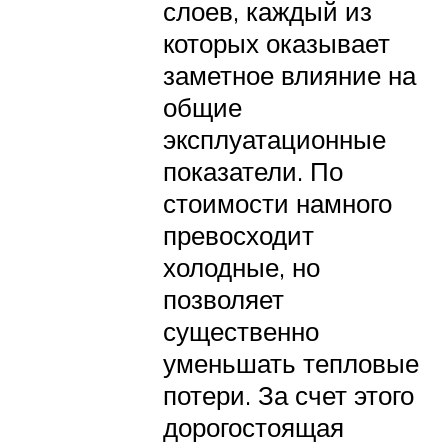
слоев, каждый из
которых оказывает
заметное влияние на
общие
эксплуатационные
показатели. По
стоимости намного
превосходит
холодные, но
позволяет
существенно
уменьшать тепловые
потери. За счет этого
дорогостоящая