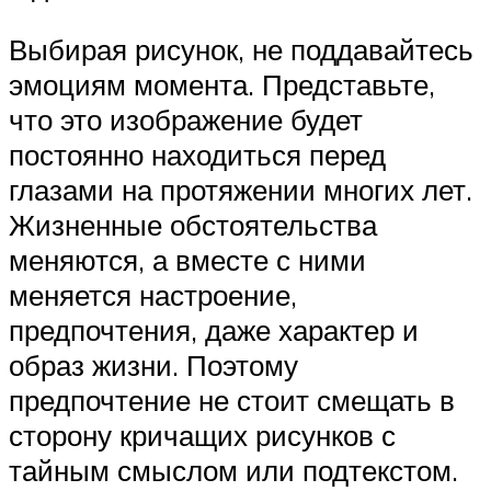
Выбирая рисунок, не поддавайтесь
эмоциям момента. Представьте,
что это изображение будет
постоянно находиться перед
глазами на протяжении многих лет.
Жизненные обстоятельства
меняются, а вместе с ними
меняется настроение,
предпочтения, даже характер и
образ жизни. Поэтому
предпочтение не стоит смещать в
сторону кричащих рисунков с
тайным смыслом или подтекстом.