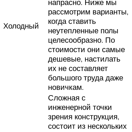
напрасно. Ниже мы
рассмотрим варианты,
когда ставить
Холодный
неутепленные полы
целесообразно. По
стоимости они самые
дешевые, настилать
их не составляет
большого труда даже
новичкам.
Сложная с
инженерной точки
зрения конструкция,
состоит из нескольких