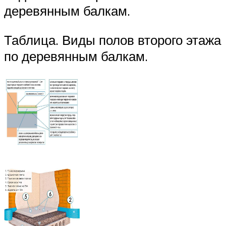
деревянным балкам.
Таблица. Виды полов второго этажа
по деревянным балкам.