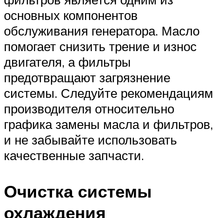
основных компонентов
обслуживания генератора. Масло
помогает снизить трение и износ
двигателя, а фильтры
предотвращают загрязнение
системы. Следуйте рекомендациям
производителя относительно
графика замены масла и фильтров,
и не забывайте использовать
качественные запчасти.
Очистка системы
охлаждения