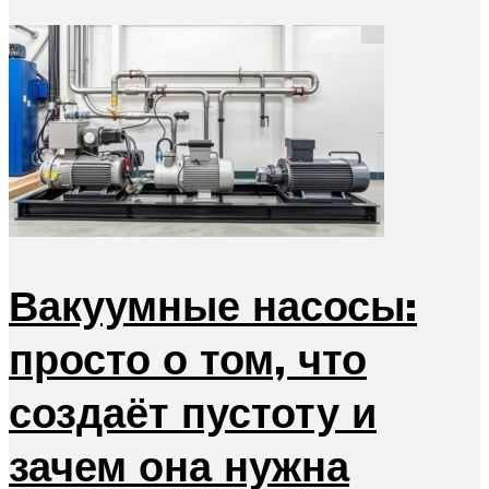
Вакуумные насосы:
просто о том, что
создаёт пустоту и
зачем она нужна