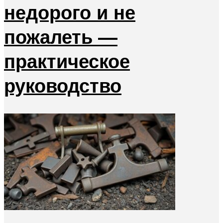
недорого и не
пожалеть —
практическое
руководство