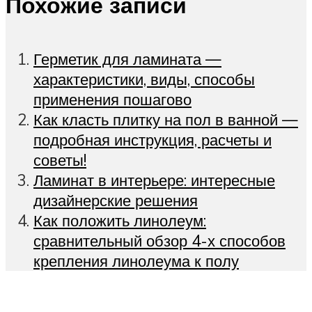
Похожие записи
Герметик для ламината —
характеристики, виды, способы
применения пошагово
Как класть плитку на пол в ванной —
подробная инструкция, расчеты и
советы!
Ламинат в интерьере: интересные
дизайнерские решения
Как положить линолеум:
сравнительный обзор 4-х способов
крепления линолеума к полу