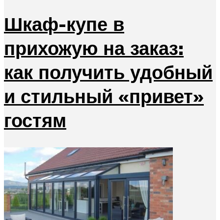
Шкаф-купе в
прихожую на заказ:
как получить удобный
и стильный «привет»
гостям