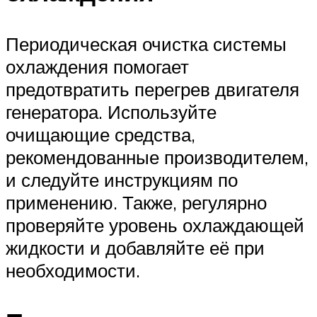
Периодическая очистка системы
охлаждения помогает
предотвратить перегрев двигателя
генератора. Используйте
очищающие средства,
рекомендованные производителем,
и следуйте инструкциям по
применению. Также, регулярно
проверяйте уровень охлаждающей
жидкости и добавляйте её при
необходимости.