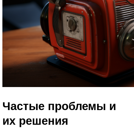
Частые проблемы и
их решения