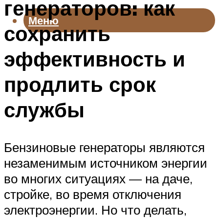
генераторов: как
Меню
сохранить
эффективность и
продлить срок
службы
Бензиновые генераторы являются
незаменимым источником энергии
во многих ситуациях — на даче,
стройке, во время отключения
электроэнергии. Но что делать,