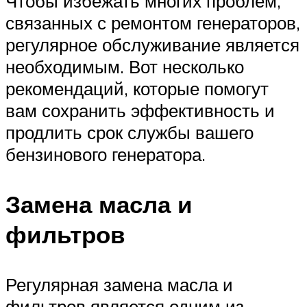
Чтобы избежать многих проблем,
связанных с ремонтом генераторов,
регулярное обслуживание является
необходимым. Вот несколько
рекомендаций, которые помогут
вам сохранить эффективность и
продлить срок службы вашего
бензинового генератора.
Замена масла и
фильтров
Регулярная замена масла и
фильтров является одним из