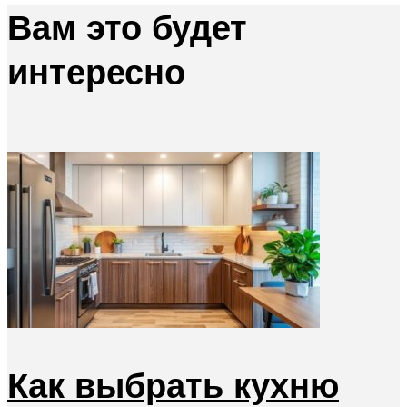
Вам это будет
интересно
Как выбрать кухню