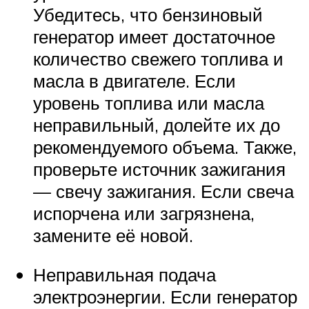
Убедитесь, что бензиновый
генератор имеет достаточное
количество свежего топлива и
масла в двигателе. Если
уровень топлива или масла
неправильный, долейте их до
рекомендуемого объема. Также,
проверьте источник зажигания
— свечу зажигания. Если свеча
испорчена или загрязнена,
замените её новой.
Неправильная подача
электроэнергии. Если генератор