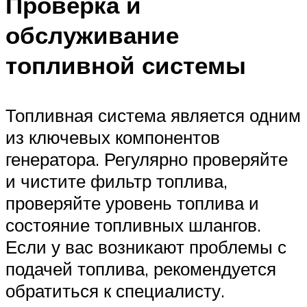
Проверка и
обслуживание
топливной системы
Топливная система является одним
из ключевых компонентов
генератора. Регулярно проверяйте
и чистите фильтр топлива,
проверяйте уровень топлива и
состояние топливных шлангов.
Если у вас возникают проблемы с
подачей топлива, рекомендуется
обратиться к специалисту.