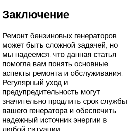
Заключение
Ремонт бензиновых генераторов
может быть сложной задачей, но
мы надеемся, что данная статья
помогла вам понять основные
аспекты ремонта и обслуживания.
Регулярный уход и
предупредительность могут
значительно продлить срок службы
вашего генератора и обеспечить
надежный источник энергии в
любой ситуации.