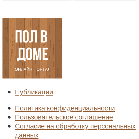
Публикации
Политика конфиденциальности
Пользовательское соглашение
Согласие на обработку персональных
данных