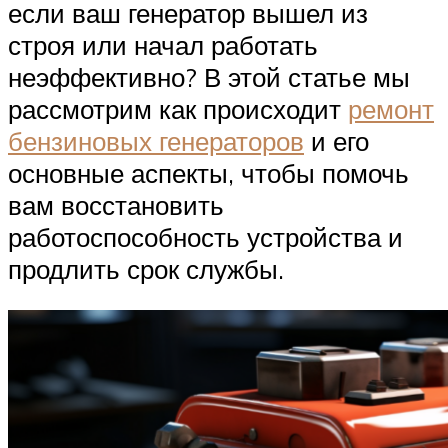
если ваш генератор вышел из
строя или начал работать
неэффективно? В этой статье мы
рассмотрим как происходит
ремонт
бензиновых генераторов
и его
основные аспекты, чтобы помочь
вам восстановить
работоспособность устройства и
продлить срок службы.