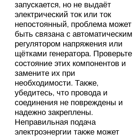
запускается, но не выдаёт
электрический ток или ток
непостоянный, проблема может
быть связана с автоматическим
регулятором напряжения или
щётками генератора. Проверьте
состояние этих компонентов и
замените их при
необходимости. Также,
убедитесь, что провода и
соединения не повреждены и
надежно закреплены.
Неправильная подача
электроэнергии также может