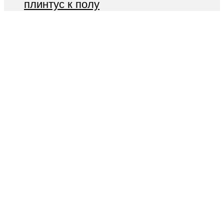
плинтус к полу