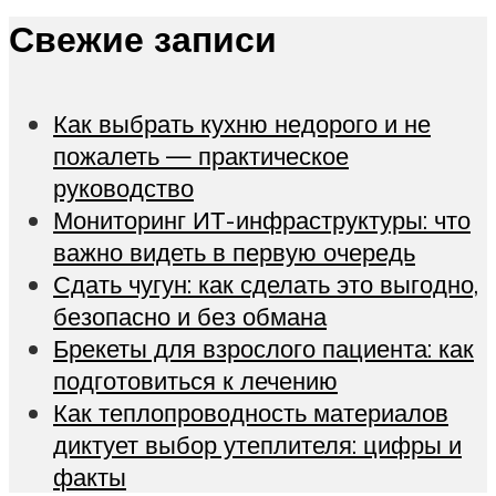
Свежие записи
Как выбрать кухню недорого и не
пожалеть — практическое
руководство
Мониторинг ИТ-инфраструктуры: что
важно видеть в первую очередь
Сдать чугун: как сделать это выгодно,
безопасно и без обмана
Брекеты для взрослого пациента: как
подготовиться к лечению
Как теплопроводность материалов
диктует выбор утеплителя: цифры и
факты