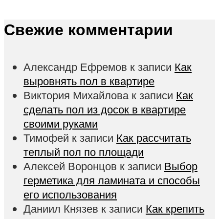
Свежие комментарии
Александр Ефремов
к записи
Как
выровнять пол в квартире
Виктория Михайлова
к записи
Как
сделать пол из досок в квартире
своими руками
Тимофей
к записи
Как рассчитать
теплый пол по площади
Алексей Воронцов
к записи
Выбор
герметика для ламината и способы
его использования
Даниил Князев
к записи
Как крепить