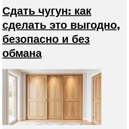
Сдать чугун: как
сделать это выгодно,
безопасно и без
обмана