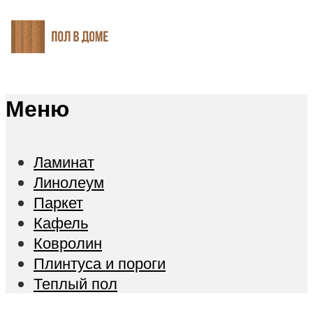
Меню
Ламинат
Линолеум
Паркет
Кафель
Ковролин
Плинтуса и пороги
Теплый пол