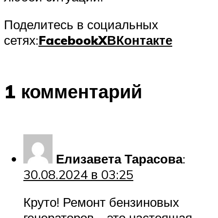
Поделитесь в социальных
сетях:
Facebook
X
ВКонтакте
1 комментарий
Елизавета Тарасова
:
30.08.2024 в 03:25
Круто! Ремонт бензиновых
генераторов – это настоящая