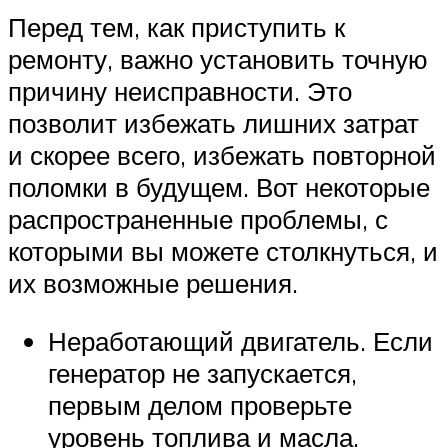
Перед тем, как приступить к
ремонту, важно установить точную
причину неисправности. Это
позволит избежать лишних затрат
и скорее всего, избежать повторной
поломки в будущем. Вот некоторые
распространенные проблемы, с
которыми вы можете столкнуться, и
их возможные решения.
Неработающий двигатель. Если
генератор не запускается,
первым делом проверьте
уровень топлива и масла.