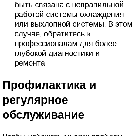
быть связана с неправильной
работой системы охлаждения
или выхлопной системы. В этом
случае, обратитесь к
профессионалам для более
глубокой диагностики и
ремонта.
Профилактика и
регулярное
обслуживание