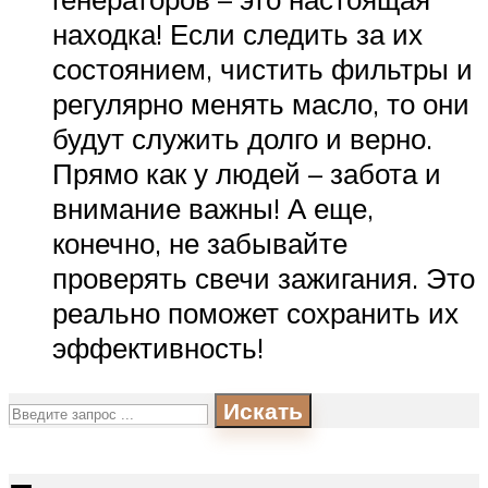
находка! Если следить за их
состоянием, чистить фильтры и
регулярно менять масло, то они
будут служить долго и верно.
Прямо как у людей – забота и
внимание важны! А еще,
конечно, не забывайте
проверять свечи зажигания. Это
реально поможет сохранить их
эффективность!
Искать