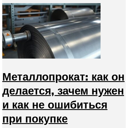
Металлопрокат: как он
делается, зачем нужен
и как не ошибиться
при покупке