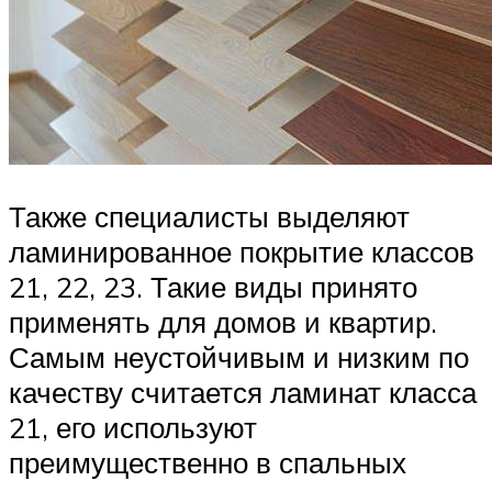
Также специалисты выделяют
ламинированное покрытие классов
21, 22, 23. Такие виды принято
применять для домов и квартир.
Самым неустойчивым и низким по
качеству считается ламинат класса
21, его используют
преимущественно в спальных