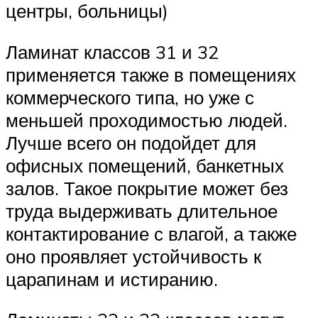
центры, больницы)
Ламинат классов 31 и 32
применяется также в помещениях
коммерческого типа, но уже с
меньшей проходимостью людей.
Лучше всего он подойдет для
офисных помещений, банкетных
залов. Такое покрытие может без
труда выдерживать длительное
контактирование с влагой, а также
оно проявляет устойчивость к
царапинам и истиранию.