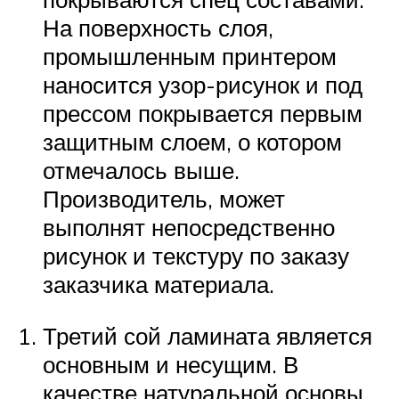
На поверхность слоя,
промышленным принтером
наносится узор-рисунок и под
прессом покрывается первым
защитным слоем, о котором
отмечалось выше.
Производитель, может
выполнят непосредственно
рисунок и текстуру по заказу
заказчика материала.
Третий сой ламината является
основным и несущим. В
качестве натуральной основы