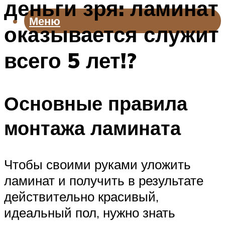
деньги зря: ламинат
Меню
оказывается служит
всего 5 лет!?
Основные правила
монтажа ламината
Чтобы своими руками уложить
ламинат и получить в результате
действительно красивый,
идеальный пол, нужно знать