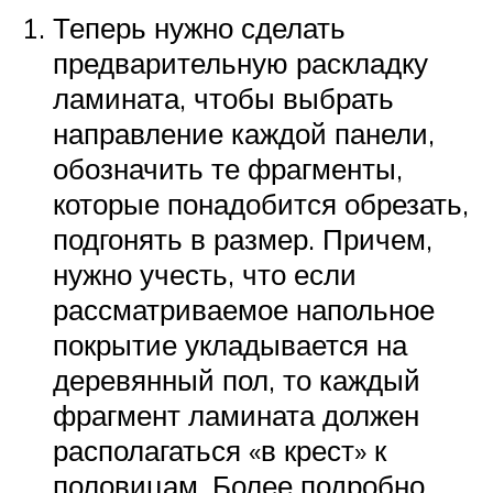
Теперь нужно сделать
предварительную раскладку
ламината, чтобы выбрать
направление каждой панели,
обозначить те фрагменты,
которые понадобится обрезать,
подгонять в размер. Причем,
нужно учесть, что если
рассматриваемое напольное
покрытие укладывается на
деревянный пол, то каждый
фрагмент ламината должен
располагаться «в крест» к
половицам. Более подробно