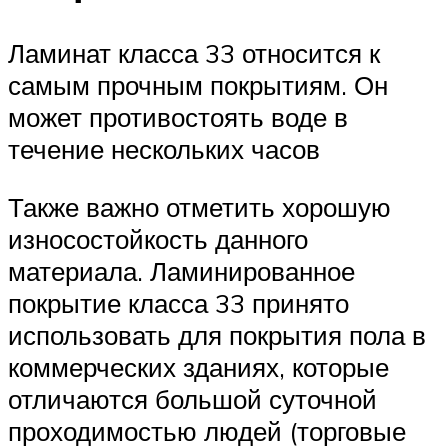
Ламинат класса 33 относится к
самым прочным покрытиям. Он
может противостоять воде в
течение нескольких часов
Также важно отметить хорошую
износостойкость данного
материала. Ламинированное
покрытие класса 33 принято
использовать для покрытия пола в
коммерческих зданиях, которые
отличаются большой суточной
проходимостью людей (торговые