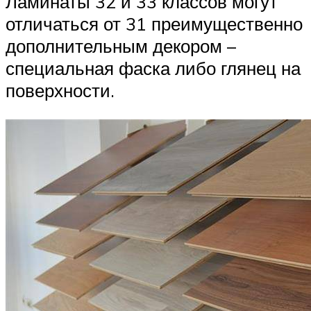
Ламинаты 32 и 33 классов могут
отличаться от 31 преимущественно
дополнительным декором –
специальная фаска либо глянец на
поверхности.