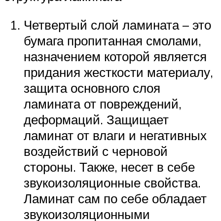
Четвертый слой ламината – это
бумага пропитанная смолами,
назначением которой является
придания жесткости материалу,
защита основного слоя
ламината от повреждений,
деформаций. Защищает
ламинат от влаги и негативных
воздействий с черновой
стороны. Также, несет в себе
звукоизоляционные свойства.
Ламинат сам по себе обладает
звукоизоляционными