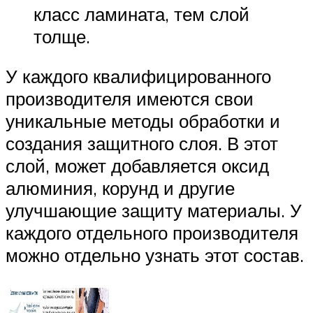
класс ламината, тем слой
толще.
У каждого квалифицированного
производителя имеются свои
уникальные методы обработки и
создания защитного слоя. В этот
слой, может добавляется оксид
алюминия, корунд и другие
улучшающие защиту материалы. У
каждого отдельного производителя
можно отдельно узнать этот состав.