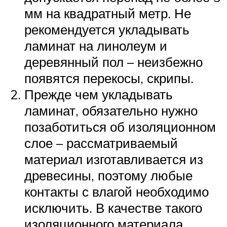
мм на квадратный метр. Не
рекомендуется укладывать
ламинат на линолеум и
деревянный пол – неизбежно
появятся перекосы, скрипы.
Прежде чем укладывать
ламинат, обязательно нужно
позаботиться об изоляционном
слое – рассматриваемый
материал изготавливается из
древесины, поэтому любые
контакты с влагой необходимо
исключить. В качестве такого
изоляционного материала