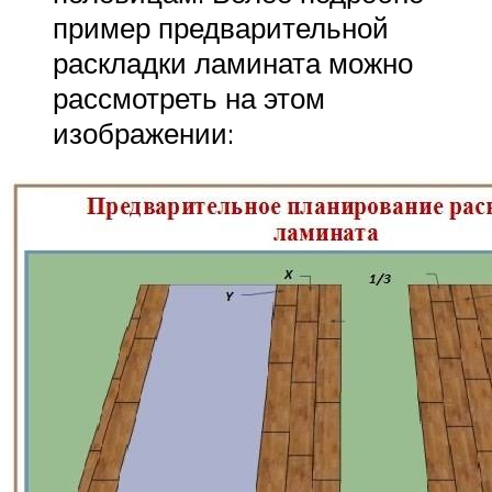
пример предварительной
раскладки ламината можно
рассмотреть на этом
изображении: