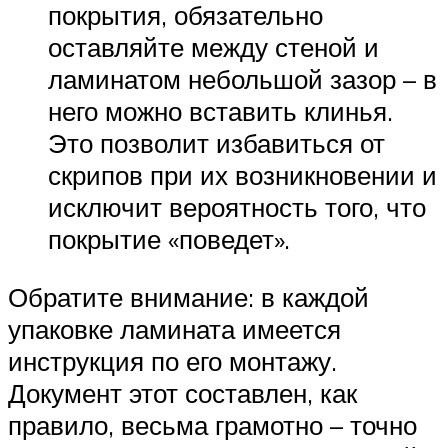
покрытия, обязательно
оставляйте между стеной и
ламинатом небольшой зазор – в
него можно вставить клинья.
Это позволит избавиться от
скрипов при их возникновении и
исключит вероятность того, что
покрытие «поведет».
Обратите внимание: в каждой
упаковке ламината имеется
инструкция по его монтажу.
Документ этот составлен, как
правило, весьма грамотно – точно