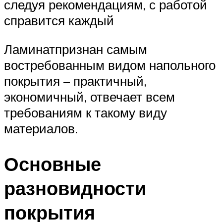
следуя рекомендациям, с работой
справится каждый
Ламинатпризнан самым
востребованным видом напольного
покрытия – практичный,
экономичный, отвечает всем
требованиям к такому виду
материалов.
Основные
разновидности
покрытия