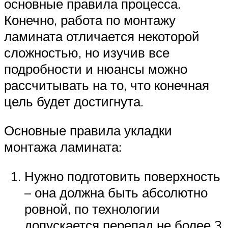
основные правила процесса.
Конечно, работа по монтажу
ламината отличается некоторой
сложностью, но изучив все
подробности и нюансы можно
рассчитывать на то, что конечная
цель будет достигнута.
Основные правила укладки
монтажа ламината:
Нужно подготовить поверхность
– она должна быть абсолютно
ровной, по технологии
допускается перепад не более 3