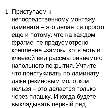
Приступаем к
непосредственному монтажу
ламината – это делается просто
еще и потому, что на каждом
фрагменте предусмотрено
крепление «замок», хотя есть и
клеевой вид рассматриваемого
напольного покрытия. Учтите,
что пристукивать по ламинату
даже резиновым молотком
нельзя – это делается только
через плашку. И когда будете
выкладывать первый ряд