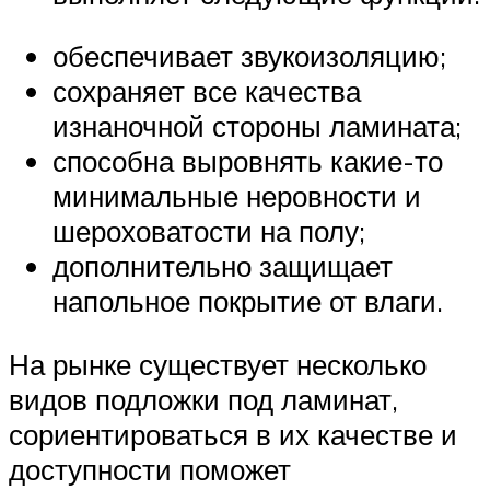
обеспечивает звукоизоляцию;
сохраняет все качества
изнаночной стороны ламината;
способна выровнять какие-то
минимальные неровности и
шероховатости на полу;
дополнительно защищает
напольное покрытие от влаги.
На рынке существует несколько
видов подложки под ламинат,
сориентироваться в их качестве и
доступности поможет