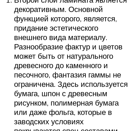
декоративным. Основной
функцией которого, является,
придание эстетического
внешнего вида материалу.
Разнообразие фактур и цветов
может быть от натурального
древесного до каменного и
песочного, фантазия гаммы не
ограничена. Здесь используется
бумага, шпон с древесным
рисунком, полимерная бумага
или даже фольга, которые в
заводских условиях
покрываются спец составами.