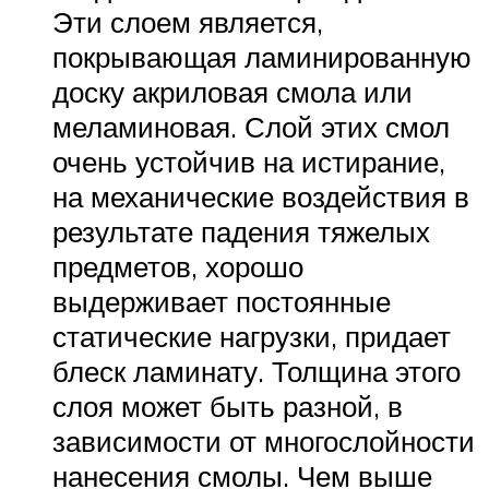
Эти слоем является,
покрывающая ламинированную
доску акриловая смола или
меламиновая. Слой этих смол
очень устойчив на истирание,
на механические воздействия в
результате падения тяжелых
предметов, хорошо
выдерживает постоянные
статические нагрузки, придает
блеск ламинату. Толщина этого
слоя может быть разной, в
зависимости от многослойности
нанесения смолы. Чем выше