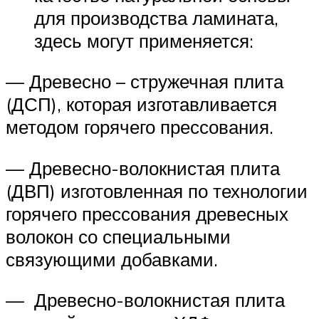
для производства ламината,
здесь могут применяется:
— Древесно – стружечная плита
(ДСП), которая изготавливается
методом горячего прессования.
— Древесно-волокнистая плита
(ДВП) изготовленная по технологии
горячего прессования древесных
волокон со специальными
связующими добавками.
— Древесно-волокнистая плита