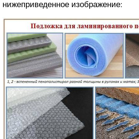
нижеприведенное изображение: