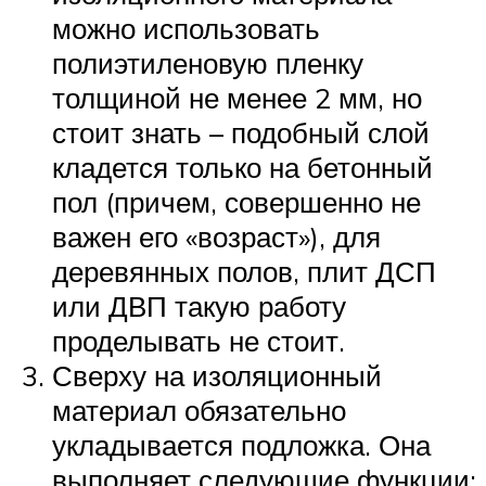
можно использовать
полиэтиленовую пленку
толщиной не менее 2 мм, но
стоит знать – подобный слой
кладется только на бетонный
пол (причем, совершенно не
важен его «возраст»), для
деревянных полов, плит ДСП
или ДВП такую работу
проделывать не стоит.
Сверху на изоляционный
материал обязательно
укладывается подложка. Она
выполняет следующие функции: