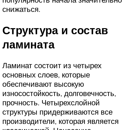
снижаться.
Структура и состав
ламината
Ламинат состоит из четырех
основных слоев, которые
обеспечивают высокую
износостойкость, долговечность,
прочность. Четырехслойной
структуры придерживаются все
производители, которая является