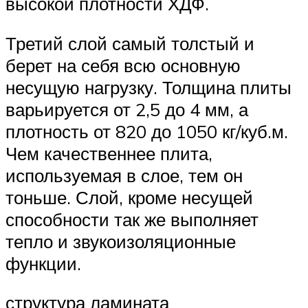
высокой плотности ХДФ.
Третий слой самый толстый и
берет на себя всю основную
несущую нагрузку. Толщина плиты
варьируется от 2,5 до 4 мм, а
плотность от 820 до 1050 кг/куб.м.
Чем качественнее плита,
используемая в слое, тем он
тоньше. Слой, кроме несущей
способности так же выполняет
тепло и звукоизоляционные
функции.
структура ламината