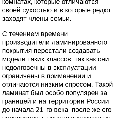
комнатах, которые отличаются
своей сухостью и в которые редко
заходят члены семьи.
С течением времени
производители ламинированного
покрытия перестали создавать
модели таких классов, так как они
недолговечны в эксплуатации,
ограничены в применении и
отличаются низким спросом. Такой
ламинат был особо популярен за
границей и на территории России
до начала 21-го века, после же его
популярность начала значительно