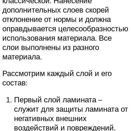
классической. Нанесение
дополнительных слоев скорей
отклонение от нормы и должна
оправдывается целесообразностью
использования материала. Все
слои выполнены из разного
материала.
Рассмотрим каждый слой и его
состав:
Первый слой ламината –
служит для защиты ламината от
негативных внешних
воздействий и повреждений.